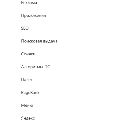
Реклама
Приложения
SEO
Поисковая выдача
Ссылки
Алгоритмы ПС
Палех
PageRank
Меню
Яндекс