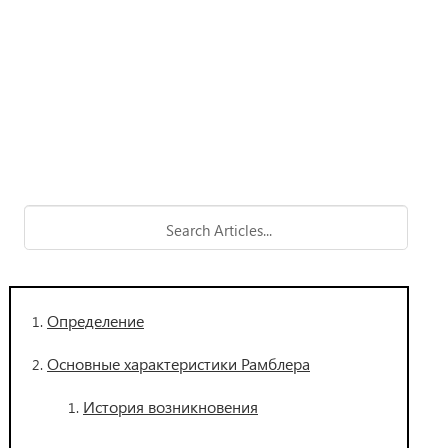
Определение
Основные характеристики Рамблера
История возникновения