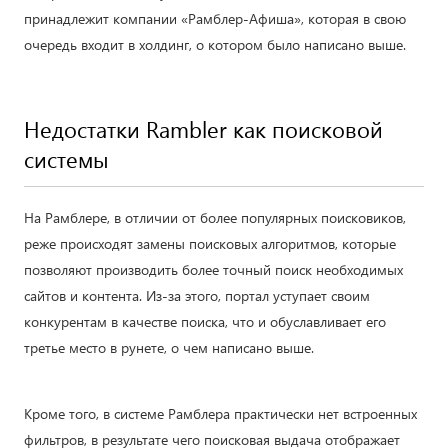
принадлежит компании «Рамблер-Афиша», которая в свою
очередь входит в холдинг, о котором было написано выше.
Недостатки Rambler как поисковой
системы
На Рамблере, в отличии от более популярных поисковиков,
реже происходят замены поисковых алгоритмов, которые
позволяют производить более точный поиск необходимых
сайтов и контента. Из-за этого, портал уступает своим
конкурентам в качестве поиска, что и обуславливает его
третье место в рунете, о чем написано выше.
Кроме того, в системе Рамблера практически нет встроенных
фильтров, в результате чего поисковая выдача отображает