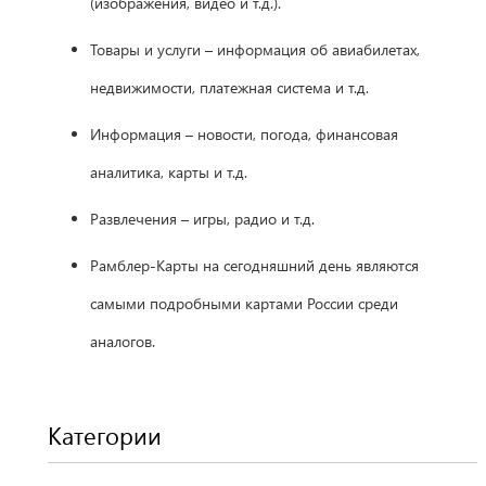
(изображения, видео и т.д.).
Товары и услуги – информация об авиабилетах,
недвижимости, платежная система и т.д.
Информация – новости, погода, финансовая
аналитика, карты и т.д.
Развлечения – игры, радио и т.д.
Рамблер-Карты на сегодняшний день являются
самыми подробными картами России среди
аналогов.
Категории