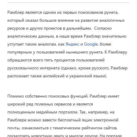
Рамблер является одним из первых поисковиков рунета,
который оказал большое влияние на развитие аналогичных
ресурсов и других проектов в дальнейшем. Согласно
аналитическим данным, в наше время Рамблер значительно
уступает таким аналогам, как
Яндекс
и
Google
, более
популярным у пользователей нынешнего рунета. К Рамблеру
обращаются всего пять процентов пользователей
русскоязычного интернета (однако, кроме русского, Рамблер
распознает также английский и украинский языки).
Помимо собственно поисковых функций, Рамблер имеет
широкий ряд полезных сервисов и является
полноценным медийным порталом. Так, например, на
Рамблере можно завести бесплатный ящик электронной
почты, ознакомиться с тематическим рейтингом сайтов,
посмотреть новостную ленту и многое другое. На портале