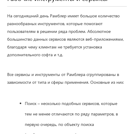
На сегодняшний день Рамблер имеет большое количество
разнообразных инструментов, которые помогают
пользователям в решении ряда проблем. Абсолютное
большинство данных сервисов являются веб-приложениями,
благодаря чему клиентам не требуется установка
дополнительного софта и т.д.
Все сервисы и инструменты от Рамблера сгруппированы в
зависимости от типа и сферы применения. Основные из них:
Поиск – несколько подобных сервисов, которые
тем не менее отличаются по ряду параметров, в
первую очередь, по объекту поиска