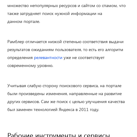
множество непопулярных ресурсов и сайтом со спамом, что
также затрудняет поиск нужной информации на
данном портале.
Рамблер отличается низкой степенью соответствия выдачи
результатов ожиданиям пользователя, то есть его алгоритм
определения
релевантности
уже не соответствует
современному уровню.
Учитывая слабую сторону поискового сервиса, на портале
были произведены изменения, направленные на развитие
других сервисов. Сам же поиск с целью улучшения качества
был заменен технологией Яндекса в 2011 году.
Рабочие инструменты и сервисы