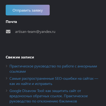
Отправить заявку
Почта
artisan-team@yandex.ru
Свежие записи
Практическое руководство по работе с анкорными
ссылками
Самые распространенные SEO-ошибки на сайтах —
как их найти и исправить
Google Disavow Tool: как защитить сайт от
вредоносных обратных ссылок. Практическое
руководство по отклонению бэклинков