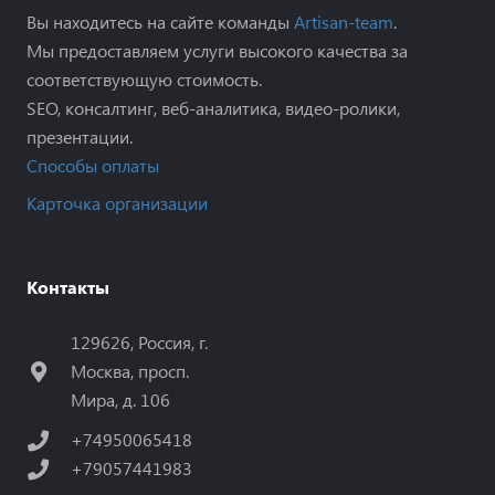
Вы находитесь на сайте команды
Artisan-team
.
Мы предоставляем услуги высокого качества за
соответствующую стоимость.
SEO, консалтинг, веб-аналитика, видео-ролики,
презентации.
Способы оплаты
Карточка организации
Контакты
129626, Россия, г.
Москва, просп.
Мира, д. 106
+74950065418
+79057441983