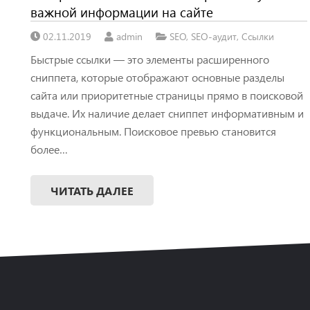
важной информации на сайте
02.11.2019
admin
SEO
,
SEO-аудит
,
Ссылки
Быстрые ссылки — это элементы расширенного
сниппета, которые отображают основные разделы
сайта или приоритетные страницы прямо в поисковой
выдаче. Их наличие делает сниппет информативным и
функциональным. Поисковое превью становится
более…
ЧИТАТЬ ДАЛЕЕ