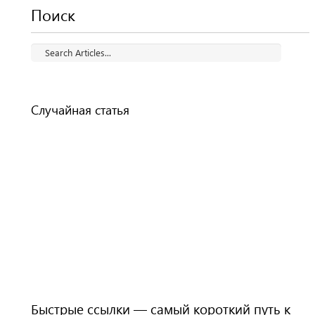
Поиск
Случайная статья
Быстрые ссылки — самый короткий путь к