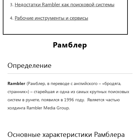
Недостатки Rambler как поисковой системы
Рабочие инструменты и сервисы
Рамблер
Определение
Rambler
(Рамблер, в переводе с английского – «бродяга,
странник») – старейшая и одна из самых крупных поисковых
систем в рунете, появился в 1996 году. Является частью
холдинга Rambler Media Group.
Основные характеристики Рамблера