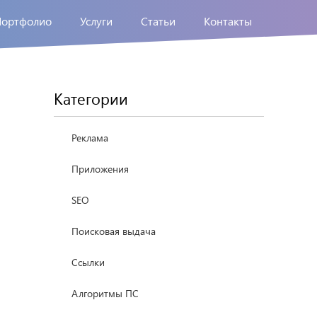
Портфолио
Услуги
Статьи
Контакты
Категории
Реклама
Приложения
SEO
Поисковая выдача
Ссылки
Алгоритмы ПС