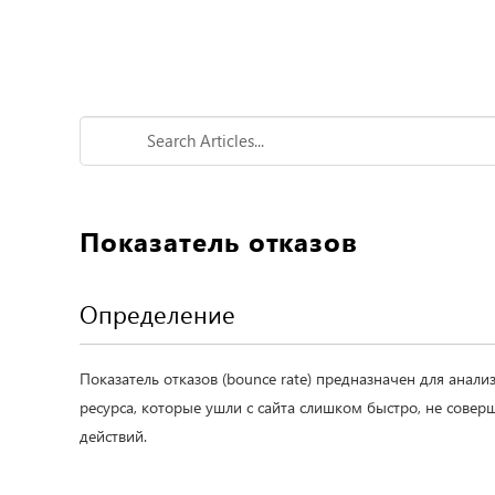
Показатель отказов
Определение
Показатель отказов (bounce rate) предназначен для анали
ресурса, которые ушли с сайта слишком быстро, не сове
действий.