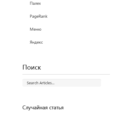
Палех
PageRank
Меню
Яндекс
Поиск
Случайная статья