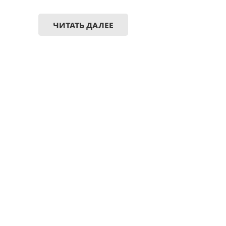
ЧИТАТЬ ДАЛЕЕ