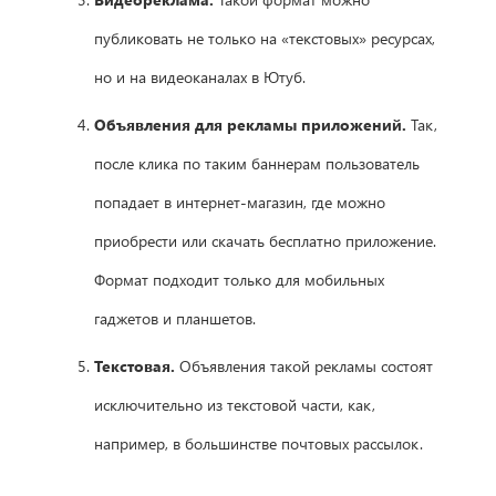
публиковать не только на «текстовых» ресурсах,
но и на видеоканалах в Ютуб.
Объявления для рекламы приложений.
Так,
после клика по таким баннерам пользователь
попадает в интернет-магазин, где можно
приобрести или скачать бесплатно приложение.
Формат подходит только для мобильных
гаджетов и планшетов.
Текстовая.
Объявления такой рекламы состоят
исключительно из текстовой части, как,
например, в большинстве почтовых рассылок.