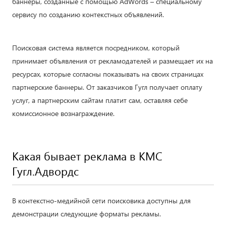
баннеры, созданные с помощью AdWords – специальному
сервису по созданию контекстных объявлений.
Поисковая система является посредником, который
принимает объявления от рекламодателей и размещает их на
ресурсах, которые согласны показывать на своих страницах
партнерские баннеры. От заказчиков Гугл получает оплату
услуг, а партнерским сайтам платит сам, оставляя себе
комиссионное вознаграждение.
Какая бывает реклама в КМС
Гугл.Адвордс
В контекстно-медийной сети поисковика доступны для
демонстрации следующие форматы рекламы.