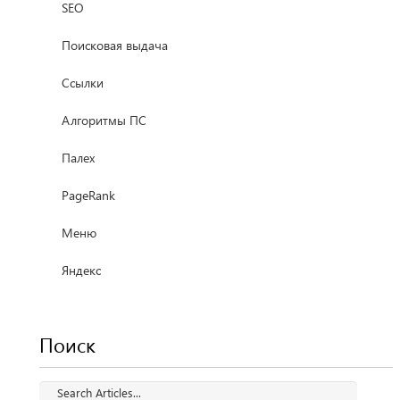
SEO
Поисковая выдача
Ссылки
Алгоритмы ПС
Палех
PageRank
Меню
Яндекс
Поиск