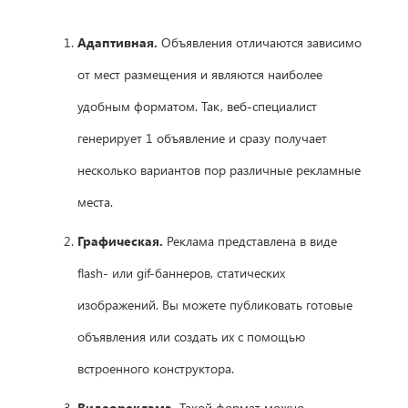
Адаптивная.
Объявления отличаются зависимо
от мест размещения и являются наиболее
удобным форматом. Так, веб-специалист
генерирует 1 объявление и сразу получает
несколько вариантов пор различные рекламные
места.
Графическая.
Реклама представлена в виде
flash- или gif-баннеров, статических
изображений. Вы можете публиковать готовые
объявления или создать их с помощью
встроенного конструктора.
Видеореклама.
Такой формат можно