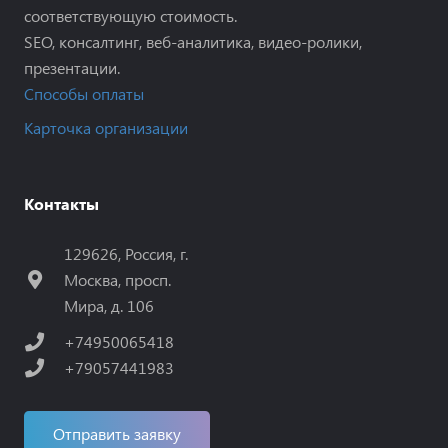
соответствующую стоимость.
SEO, консалтинг, веб-аналитика, видео-ролики,
презентации.
Способы оплаты
Карточка организации
Контакты
129626, Россия, г.
Москва, просп.
Мира, д. 106
+74950065418
+79057441983
Отправить заявку