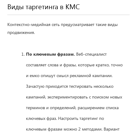
Виды таргетинга в КМС
Контекстно-медийная сеть предусматривает такие виды
продвижения.
По ключевым фразам.
Веб-специалист
составляет слова и фразы, которые кратко, точно
и емко опишут смысл рекламной кампании.
Зачастую приходится тестировать несколько
кампаний, экспериментировать с поиском новых
терминов и определений, расширением списка
ключевых фраз. Настроить таргетинг по
ключевым фразам можно 2 методами. Вариант