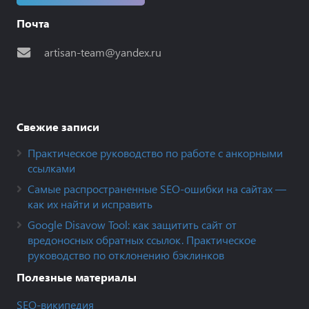
Почта
artisan-team@yandex.ru
Свежие записи
Практическое руководство по работе с анкорными
ссылками
Самые распространенные SEO-ошибки на сайтах —
как их найти и исправить
Google Disavow Tool: как защитить сайт от
вредоносных обратных ссылок. Практическое
руководство по отклонению бэклинков
Полезные материалы
SEO-википедия