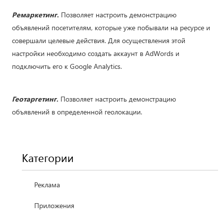
Ремаркетинг
.
Позволяет настроить демонстрацию
объявлений посетителям, которые уже побывали на ресурсе и
совершали целевые действия. Для осуществления этой
настройки необходимо создать аккаунт в AdWords и
подключить его к Google Analytics.
Геотаргетинг
.
Позволяет настроить демонстрацию
объявлений в определенной геолокации.
Категории
Реклама
Приложения