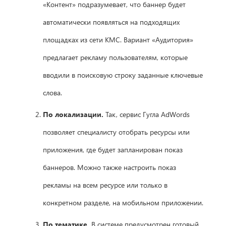
«Контент» подразумевает, что баннер будет
автоматически появляться на подходящих
площадках из сети КМС. Вариант «Аудитория»
предлагает рекламу пользователям, которые
вводили в поисковую строку заданные ключевые
слова.
По локализации.
Так, сервис Гугла AdWords
позволяет специалисту отобрать ресурсы или
приложения, где будет запланирован показ
баннеров. Можно также настроить показ
рекламы на всем ресурсе или только в
конкретном разделе, на мобильном приложении.
По тематике.
В системе предусмотрен готовый