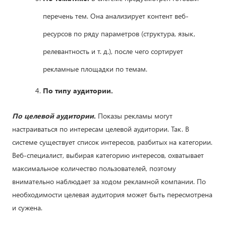
перечень тем. Она анализирует контент веб-
ресурсов по ряду параметров (структура, язык,
релевантность и т. д.), после чего сортирует
рекламные площадки по темам.
По типу аудитории.
По целевой аудитории
.
Показы рекламы могут
настраиваться по интересам целевой аудитории. Так. В
системе существует список интересов, разбитых на категории.
Веб-специалист, выбирая категорию интересов, охватывает
максимальное количество пользователей, поэтому
внимательно наблюдает за ходом рекламной компании. По
необходимости целевая аудитория может быть пересмотрена
и сужена.