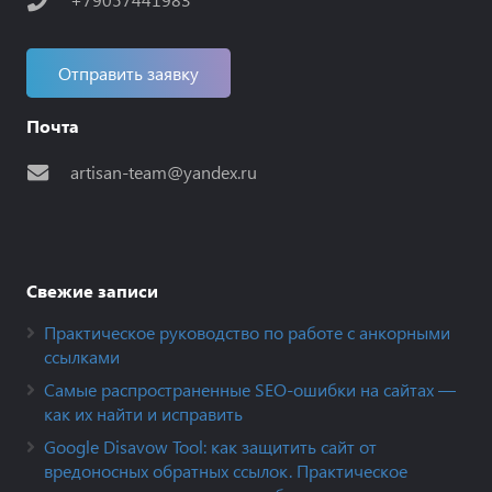
Отправить заявку
Почта
artisan-team@yandex.ru
Свежие записи
Практическое руководство по работе с анкорными
ссылками
Самые распространенные SEO-ошибки на сайтах —
как их найти и исправить
Google Disavow Tool: как защитить сайт от
вредоносных обратных ссылок. Практическое