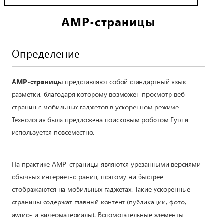
AMP-страницы
Определение
AMP-страницы
представляют собой стандартный язык
разметки, благодаря которому возможен просмотр веб-
страниц с мобильных гаджетов в ускоренном режиме.
Технология была предложена поисковым роботом Гугл и
используется повсеместно.
На практике AMP-страницы являются урезанными версиями
обычных интернет-страниц, поэтому ни быстрее
отображаются на мобильных гаджетах. Такие ускоренные
страницы содержат главный контент (публикации, фото,
аудио- и видеоматериалы). Вспомогательные элементы