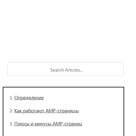
Определение
Как работают AMP-страницы
Плюсы и минусы AMP-страниц