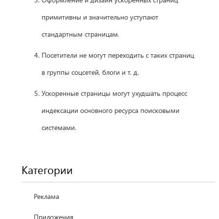
примитивны и значительно уступают
стандартным страницам.
Посетители не могут переходить с таких страниц
в группы соцсетей, блоги и т. д.
Ускоренные страницы могут ухудшать процесс
индексации основного ресурса поисковыми
системами.
Категории
Реклама
Приложения