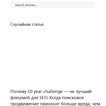
Случайная статья
Почему 10 year challenge — не лучший
флешмоб для SEO. Когда поисковое
продвижение приносит больше вреда, чем