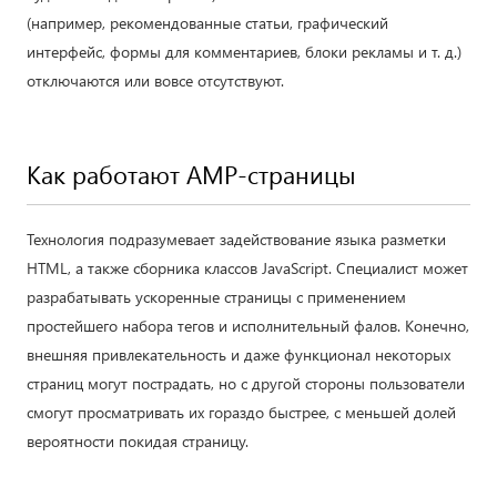
(например, рекомендованные статьи, графический
интерфейс, формы для комментариев, блоки рекламы и т. д.)
отключаются или вовсе отсутствуют.
Как работают AMP-страницы
Технология подразумевает задействование языка разметки
HTML, а также сборника классов JavaScript. Специалист может
разрабатывать ускоренные страницы с применением
простейшего набора тегов и исполнительный фалов. Конечно,
внешняя привлекательность и даже функционал некоторых
страниц могут пострадать, но с другой стороны пользователи
смогут просматривать их гораздо быстрее, с меньшей долей
вероятности покидая страницу.