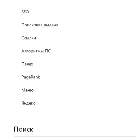
SEO
Поисковая выдача
Ссылки
Алгоритмы ПС
Палех
PageRank
Меню
Яндекс
Поиск