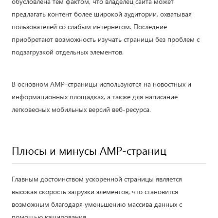
обусловлена тем фактом, что владелец сайта может
предлагать контент более широкой аудитории, охватывая
пользователей со слабым интернетом. Последние
приобретают возможность изучать страницы без проблем с
подзагрузкой отдельных элементов.
В основном AMP-страницы используются на новостных и
информационных площадках, а также для написание
легковесных мобильных версий веб-ресурса.
Плюсы и минусы AMP-страниц
Главным достоинством ускоренной страницы является
высокая скорость загрузки элементов, что становится
возможным благодаря уменьшению массива данных с
помощью кэширования.