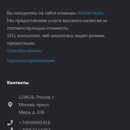
Вы находитесь на сайте команды
Artisan-team
.
Мы предоставляем услуги высокого качества за
соответствующую стоимость.
SEO, консалтинг, веб-аналитика, видео-ролики,
презентации.
Способы оплаты
Карточка организации
Контакты
129626, Россия, г.
Москва, просп.
Мира, д. 106
+74950065418
+79057441983