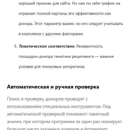
хороший признак для сайта. Но сам по себе трафик не
отражает полной картины его эффективности как
донора. Этот параметр важен, но его следует учитывать
в комплексе с другими факторами.
Тематическое соответствие
. Релевантность
площадки-донора тематике реципиента — важное
условие для поисковых алгоритмов.
Автоматическая и ручная проверка
Поиск и проверку доноров проводят с
использованием специальных инструментов. Под
автоматической проверкой понимают пакетный
анализ, при котором программа за один раз сканирует
большое число заданных доменов и формирует