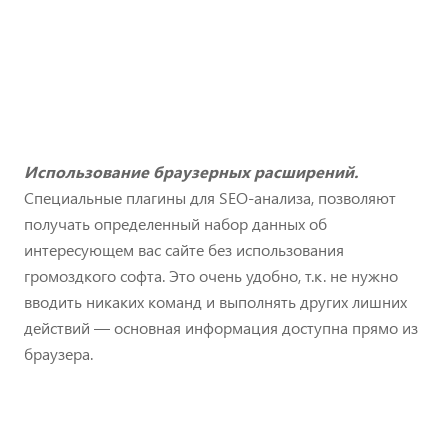
Использование браузерных расширений.
Специальные плагины для SEO-анализа, позволяют
получать определенный набор данных об
интересующем вас сайте без использования
громоздкого софта. Это очень удобно, т.к. не нужно
вводить никаких команд и выполнять других лишних
действий — основная информация доступна прямо из
браузера.