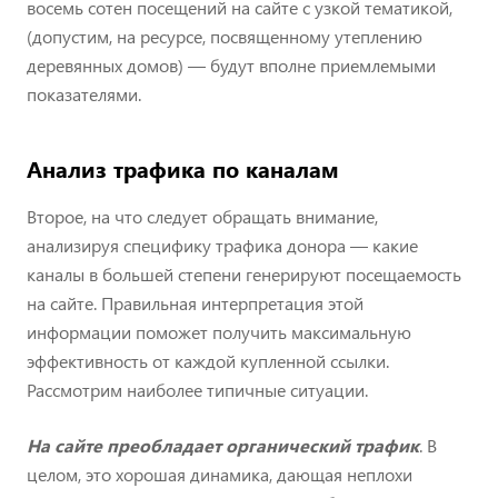
восемь сотен посещений на сайте с узкой тематикой,
(допустим, на ресурсе, посвященному утеплению
деревянных домов) — будут вполне приемлемыми
показателями.
Анализ трафика по каналам
Второе, на что следует обращать внимание,
анализируя специфику трафика донора — какие
каналы в большей степени генерируют посещаемость
на сайте. Правильная интерпретация этой
информации поможет получить максимальную
эффективность от каждой купленной ссылки.
Рассмотрим наиболее типичные ситуации.
На сайте преобладает органический трафик
. В
целом, это хорошая динамика, дающая неплохи