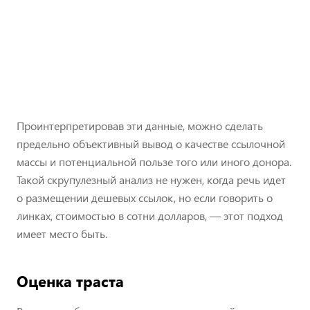
Проинтерпретировав эти данные, можно сделать
предельно объективный вывод о качестве ссылочной
массы и потенциальной пользе того или иного донора.
Такой скрупулезный анализ не нужен, когда речь идет
о размещении дешевых ссылок, но если говорить о
линках, стоимостью в сотни долларов, — этот подход
имеет место быть.
Оценка траста