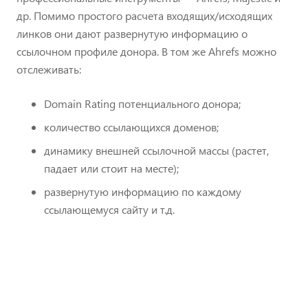
др. Помимо простого расчета входящих/исходящих
линков они дают развернутую информацию о
ссылочном профиле донора. В том же Ahrefs можно
отслеживать:
Domain Rating потенциального донора;
количество ссылающихся доменов;
динамику внешней ссылочной массы (растет,
падает или стоит на месте);
развернутую информацию по каждому
ссылающемуся сайту и т.д.