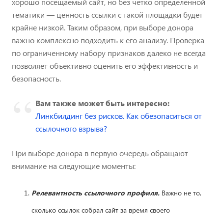
хорошо посещаемый сайт, но без четко определенной
тематики — ценность ссылки с такой площадки будет
крайне низкой. Таким образом, при выборе донора
важно комплексно подходить к его анализу. Проверка
по ограниченному набору признаков далеко не всегда
позволяет объективно оценить его эффективность и
безопасность.
Вам также может быть интересно:
Линкбилдинг без рисков. Как обезопаситься от
ссылочного взрыва?
При выборе донора в первую очередь обращают
внимание на следующие моменты:
Релевантность ссылочного профиля.
Важно не то,
сколько ссылок собрал сайт за время своего