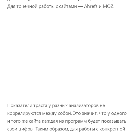
Для точечной работы с сайтами — Ahrefs и MOZ.
Показатели траста у разных анализаторов не
коррелируются между собой. Это значит, что у одного
и того же сайта каждая из программ будет показывать
свои цифры. Таким образом, для работы с конкретной