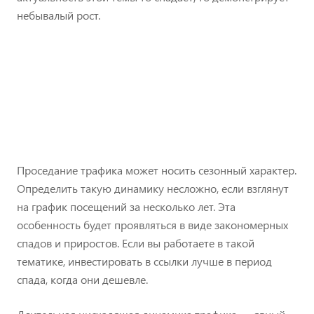
небывалый рост.
Проседание трафика может носить сезонный характер.
Определить такую динамику несложно, если взглянут
на график посещений за несколько лет. Эта
особенность будет проявляться в виде закономерных
спадов и приростов. Если вы работаете в такой
тематике, инвестировать в ссылки лучше в период
спада, когда они дешевле.