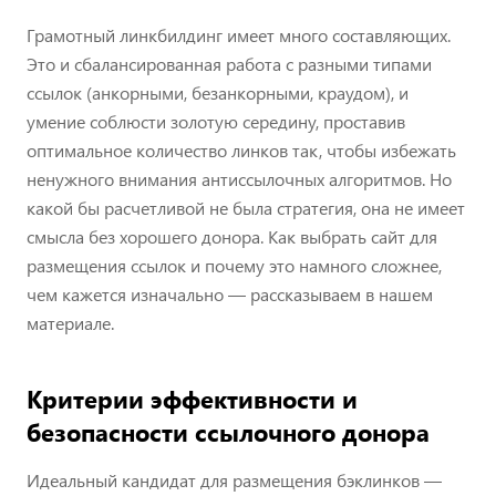
Грамотный линкбилдинг имеет много составляющих.
Это и сбалансированная работа с разными типами
ссылок (анкорными, безанкорными, краудом), и
умение соблюсти золотую середину, проставив
оптимальное количество линков так, чтобы избежать
ненужного внимания антиссылочных алгоритмов. Но
какой бы расчетливой не была стратегия, она не имеет
смысла без хорошего донора. Как выбрать сайт для
размещения ссылок и почему это намного сложнее,
чем кажется изначально — рассказываем в нашем
материале.
Критерии эффективности и
безопасности ссылочного донора
Идеальный кандидат для размещения бэклинков —