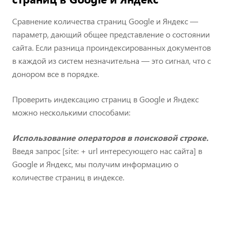
Сравнение количества страниц Google и Яндекс —
параметр, дающий общее представление о состоянии
сайта. Если разница проиндексированных документов
в каждой из систем незначительна — это сигнал, что с
донором все в порядке.
Проверить индексацию страниц в Google и Яндекс
можно несколькими способами:
Использование операторов в поисковой строке.
Введя запрос [site: + url интересующего нас сайта] в
Google и Яндекс, мы получим информацию о
количестве страниц в индексе.