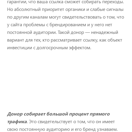
гарантии, что ваша ссылка сможет собирать переходы.
Но абсолютный приоритет органики и слабые сигналы
по другим каналам могут свидетельствовать о том, что
у сайта проблемы с брендированием и у него нет
постоянной аудитории. Такой донор — ненадежный
вариант для тех, кто рассматривает ссылку, как объект
инвестиции с долгосрочным эффектом.
Донор собирает большой процент прямого
трафика
. Это свидетельствует о том, что он имеет
свою постоянную аудиторию и его бренд узнаваем.