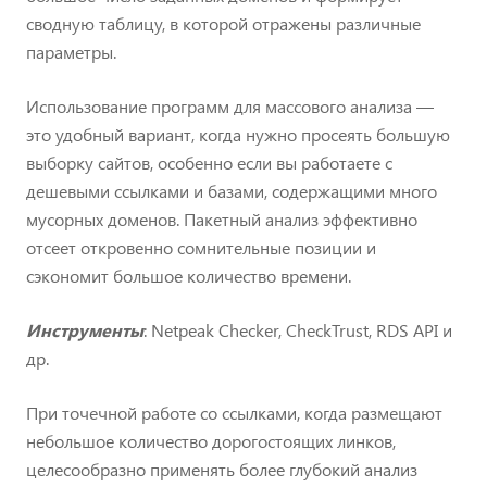
сводную таблицу, в которой отражены различные
параметры.
Использование программ для массового анализа —
это удобный вариант, когда нужно просеять большую
выборку сайтов, особенно если вы работаете с
дешевыми ссылками и базами, содержащими много
мусорных доменов. Пакетный анализ эффективно
отсеет откровенно сомнительные позиции и
сэкономит большое количество времени.
Инструменты
: Netpeak Checker, CheckTrust, RDS API и
др.
При точечной работе со ссылками, когда размещают
небольшое количество дорогостоящих линков,
целесообразно применять более глубокий анализ