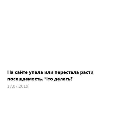
На сайте упала или перестала расти
посещаемость. Что делать?
17.07.2019