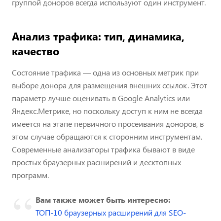
группой доноров всегда используют один инструмент.
Анализ трафика: тип, динамика,
качество
Состояние трафика — одна из основных метрик при
выборе донора для размещения внешних ссылок. Этот
параметр лучше оценивать в Google Analytics или
Яндекс.Метрике, но поскольку доступ к ним не всегда
имеется на этапе первичного просеивания доноров, в
этом случае обращаются к сторонним инструментам.
Современные анализаторы трафика бывают в виде
простых браузерных расширений и десктопных
программ.
Вам также может быть интересно:
ТОП-10 браузерных расширений для SEO-