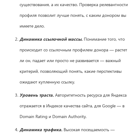
существования, а их качество. Проверка релевантности
профиля позволит лучше понять, с каким донором вы
имеете дело.
Динамика ссылочной массы.
Понимание того, что
происходит со ссылочным профилем донора — растет
ли он, падает или просто не развивается — важный
критерий, позволяющий понять, какие перспективы
ожидают купленную ссылку.
Уровень траста.
Авторитетность ресурса для Яндекса
отражается в Индексе качества сайта, для Google — в
Domain Rating и Domain Authority.
Динамика трафика.
Высокая посещаемость —