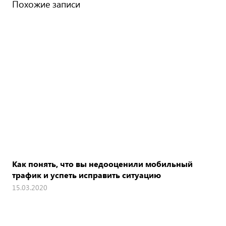
Похожие записи
Как понять, что вы недооценили мобильный
трафик и успеть исправить ситуацию
15.03.2020