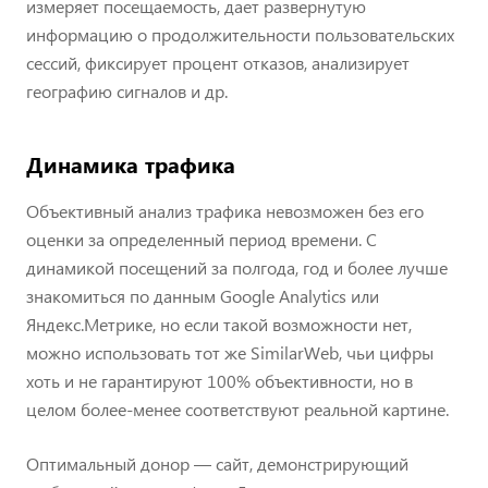
измеряет посещаемость, дает развернутую
информацию о продолжительности пользовательских
сессий, фиксирует процент отказов, анализирует
географию сигналов и др.
Динамика трафика
Объективный анализ трафика невозможен без его
оценки за определенный период времени. С
динамикой посещений за полгода, год и более лучше
знакомиться по данным Google Analytics или
Яндекс.Метрике, но если такой возможности нет,
можно использовать тот же SimilarWeb, чьи цифры
хоть и не гарантируют 100% объективности, но в
целом более-менее соответствуют реальной картине.
Оптимальный донор — сайт, демонстрирующий