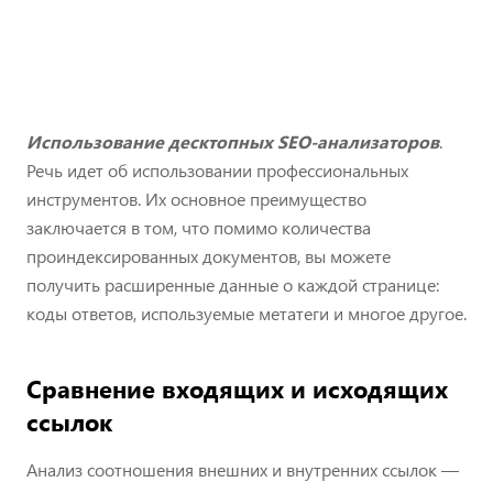
Использование десктопных SEO-анализаторов
.
Речь идет об использовании профессиональных
инструментов. Их основное преимущество
заключается в том, что помимо количества
проиндексированных документов, вы можете
получить расширенные данные о каждой странице:
коды ответов, используемые метатеги и многое другое.
Сравнение входящих и исходящих
ссылок
Анализ соотношения внешних и внутренних ссылок —