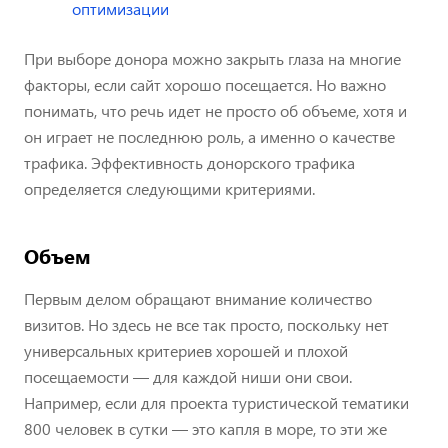
оптимизации
При выборе донора можно закрыть глаза на многие
факторы, если сайт хорошо посещается. Но важно
понимать, что речь идет не просто об объеме, хотя и
он играет не последнюю роль, а именно о качестве
трафика. Эффективность донорского трафика
определяется следующими критериями.
Объем
Первым делом обращают внимание количество
визитов. Но здесь не все так просто, поскольку нет
универсальных критериев хорошей и плохой
посещаемости — для каждой ниши они свои.
Например, если для проекта туристической тематики
800 человек в сутки — это капля в море, то эти же