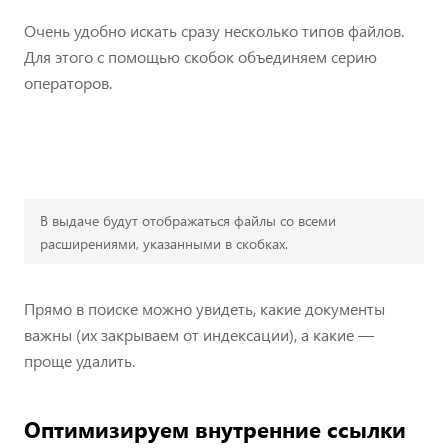
Очень удобно искать сразу несколько типов файлов.
Для этого с помощью скобок объединяем серию
операторов.
В выдаче будут отображаться файлы со всеми
расширениями, указанными в скобках.
Прямо в поиске можно увидеть, какие документы
важны (их закрываем от индексации), а какие —
проще удалить.
Оптимизируем внутренние ссылки