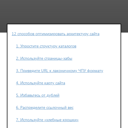
12 способов оптимизировать архитектуру сайта
1. Упростите структуру каталогов
2. Используйте страницы-хабы
3. Приведите URL к лаконичному ЧПУ формату
4. Используйте карту сайта
5. Избавьтесь от дублей
6. Распределите ссылочный вес
7. Используйте «хлебные крошки»