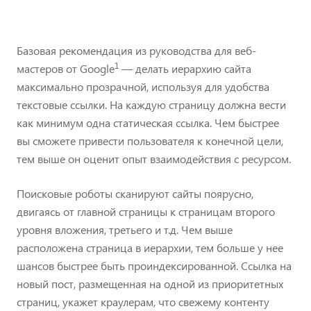
Базовая рекомендация из руководства для веб-
1
мастеров от Google
— делать иерархию сайта
максимально прозрачной, используя для удобства
текстовые ссылки. На каждую страницу должна вести
как минимум одна статическая ссылка. Чем быстрее
вы сможете привести пользователя к конечной цели,
тем выше он оценит опыт взаимодействия с ресурсом.
Поисковые роботы сканируют сайты поярусно,
двигаясь от главной страницы к страницам второго
уровня вложения, третьего и т.д. Чем выше
расположена страница в иерархии, тем больше у нее
шансов быстрее быть проиндексированной. Ссылка на
новый пост, размещенная на одной из приоритетных
страниц, укажет краулерам, что свежему контенту