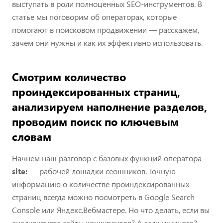
выступать в роли полноценных SEO-инструментов. В
статье мы поговорим об операторах, которые
помогают в поисковом продвижении — расскажем,
зачем они нужны и как их эффективно использовать.
Смотрим количество
проиндексированных страниц,
анализируем наполнение разделов,
проводим поиск по ключевым
словам
Начнем наш разговор с базовых функций оператора
site:
— рабочей лошадки сеошников. Точную
информацию о количестве проиндексированных
страниц всегда можно посмотреть в Google Search
Console или Яндекс.Вебмастере. Но что делать, если вы
анализируете сайты конкурентов? А если их много?