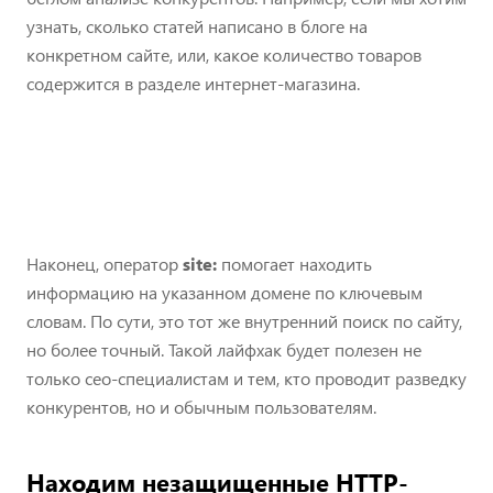
узнать, сколько статей написано в блоге на
конкретном сайте, или, какое количество товаров
содержится в разделе интернет-магазина.
Наконец, оператор
site:
помогает находить
информацию на указанном домене по ключевым
словам. По сути, это тот же внутренний поиск по сайту,
но более точный. Такой лайфхак будет полезен не
только сео-специалистам и тем, кто проводит разведку
конкурентов, но и обычным пользователям.
Находим незащищенные HTTP-