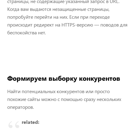
страницы, не содержащие указанный запрос в URL.
Когда вам выдаются незащищенные страницы,
попробуйте перейти на них. Если при переходе
происходит редирект на HTTPS-версию — поводов для
беспокойства нет.
Формируем выборку конкурентов
Найти потенциальных конкурентов или просто
похожие сайты можно с помощью сразу нескольких
операторов.
related: