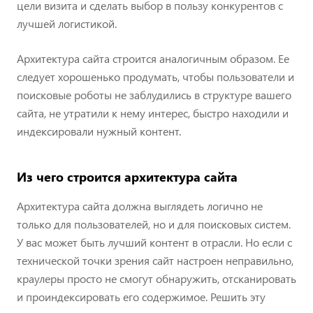
цели визита и сделать выбор в пользу конкурентов с
лучшей логистикой.
Архитектура сайта строится аналогичным образом. Ее
следует хорошенько продумать, чтобы пользователи и
поисковые роботы не заблудились в структуре вашего
сайта, не утратили к нему интерес, быстро находили и
индексировали нужный контент.
Из чего строится архитектура сайта
Архитектура сайта должна выглядеть логично не
только для пользователей, но и для поисковых систем.
У вас может быть лучший контент в отрасли. Но если с
технической точки зрения сайт настроен неправильно,
краулеры просто не смогут обнаружить, отсканировать
и проиндексировать его содержимое. Решить эту