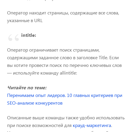
Оператор находит страницы, содержащие все слова,
указанные в URL
intitle:
Оператор ограничивает поиск страницами,
содержащими заданное слово в заголовке Title. Если
вы хотите провести поиск по перечню ключевых слов
— используйте команду allintitle:
Читайте по теме:
Перенимаем опыт лидеров. 10 главных критериев при
SEO-анализе конкурентов
Описанные выше команды также удобно использовать
при поиске возможностей для
крауд-маркетинга
.