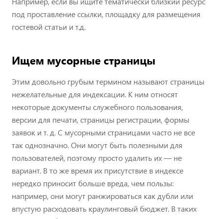
Например, если вы ищите тематически близкий ресурс
под проставление ссылки, площадку для размещения
гостевой статьи и т.д.
Ищем мусорные страницы
Этим довольно грубым термином называют страницы
нежелательные для индексации. К ним относят
некоторые документы служебного пользования,
версии для печати, страницы регистрации, формы
заявок и т. д. С мусорными страницами часто не все
так однозначно. Они могут быть полезными для
пользователей, поэтому просто удалить их — не
вариант. В то же время их присутствие в индексе
нередко приносит больше вреда, чем пользы:
например, они могут ранжироваться как дубли или
впустую расходовать краулинговый бюджет. В таких