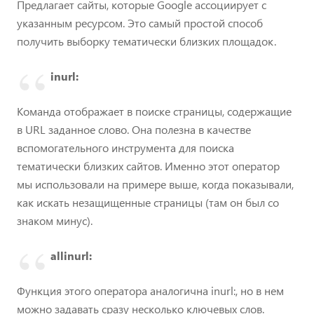
Предлагает сайты, которые Google ассоциирует с
указанным ресурсом. Это самый простой способ
получить выборку тематически близких площадок.
inurl:
Команда отображает в поиске страницы, содержащие
в URL заданное слово. Она полезна в качестве
вспомогательного инструмента для поиска
тематически близких сайтов. Именно этот оператор
мы использовали на примере выше, когда показывали,
как искать незащищенные страницы (там он был со
знаком минус).
allinurl:
Функция этого оператора аналогична inurl:, но в нем
можно задавать сразу несколько ключевых слов.