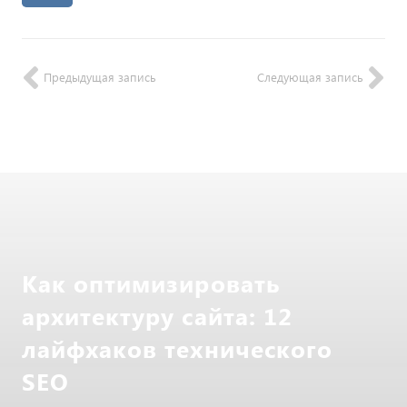
Предыдущая запись
Следующая запись
Как оптимизировать
архитектуру сайта: 12
лайфхаков технического
SEO