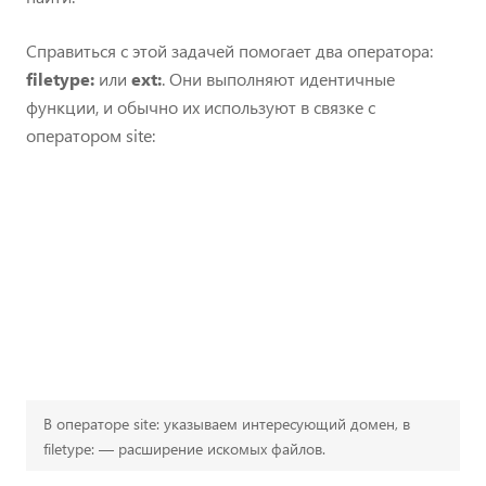
Справиться с этой задачей помогает два оператора:
filetype:
или
ext:
. Они выполняют идентичные
функции, и обычно их используют в связке с
оператором site:
В операторе site: указываем интересующий домен, в
filetype: — расширение искомых файлов.