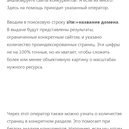
Здесь на помощь приходит указанный оператор.
Вводим в поисковую строку
site:+название домена
.
В выдаче будут представлены результаты,
ограниченные конкретным сайтом, и указано
количество проиндексированных страниц. Эти цифры
не на 100% точные, но их хватает, чтобы сложить
более или менее объективную картину о масштабах
нужного ресурса.
Через этот оператор также можно узнать о количестве
страниц в конкретном разделе. Это помогает при
беглом анализе конкурентов. Например, если мы хотим