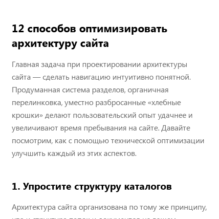
12 способов оптимизировать
архитектуру сайта
Главная задача при проектировании архитектуры
сайта — сделать навигацию интуитивно понятной.
Продуманная система разделов, органичная
перелинковка, уместно разбросанные «хлебные
крошки» делают пользовательский опыт удачнее и
увеличивают время пребывания на сайте. Давайте
посмотрим, как с помощью технической оптимизации
улучшить каждый из этих аспектов.
1. Упростите структуру каталогов
Архитектура сайта организована по тому же принципу,