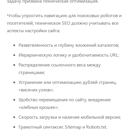
задачу призвана техническая оптимизация.
Чтобы упростить навигацию для поисковых роботов и
посетителей, техническое SEO должно учитывать все
аспекты настройки сайта:
Разветвленность и глубину вложений каталогов;
Иерархическую логику и удобочитаемость URL;
Распределение ссылочного веса между
страницами;
Устранение или оптимизацию дублей страниц,
«висячих узлов»;
Удобство перемещения по сайту, внедрение
«хлебных крошек»;
Скорость загрузки и наличие мобильной версии;
Грамотный синтаксис Sitemap и Robots.txt.