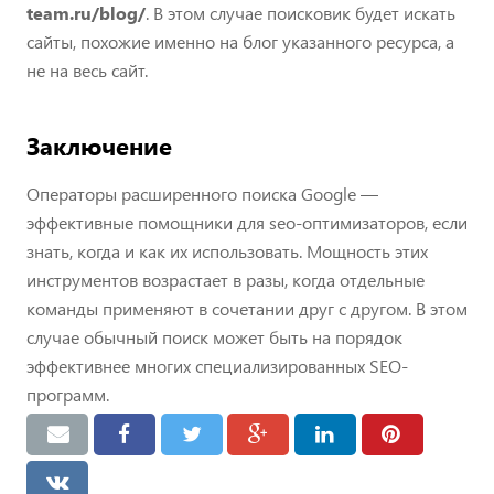
team.ru/blog/
. В этом случае поисковик будет искать
сайты, похожие именно на блог указанного ресурса, а
не на весь сайт.
Заключение
Операторы расширенного поиска Google —
эффективные помощники для seo-оптимизаторов, если
знать, когда и как их использовать. Мощность этих
инструментов возрастает в разы, когда отдельные
команды применяют в сочетании друг с другом. В этом
случае обычный поиск может быть на порядок
эффективнее многих специализированных SEO-
программ.