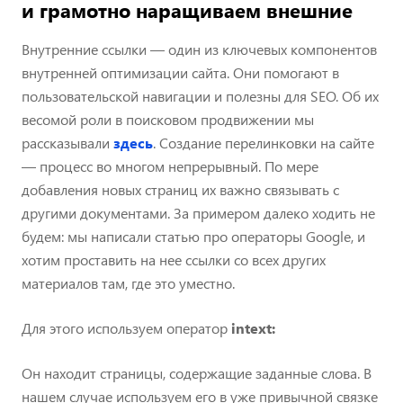
и грамотно наращиваем внешние
Внутренние ссылки — один из ключевых компонентов
внутренней оптимизации сайта. Они помогают в
пользовательской навигации и полезны для SEO. Об их
весомой роли в поисковом продвижении мы
рассказывали
здесь
. Создание перелинковки на сайте
— процесс во многом непрерывный. По мере
добавления новых страниц их важно связывать с
другими документами. За примером далеко ходить не
будем: мы написали статью про операторы Google, и
хотим проставить на нее ссылки со всех других
материалов там, где это уместно.
Для этого используем оператор
intext:
Он находит страницы, содержащие заданные слова. В
нашем случае используем его в уже привычной связке