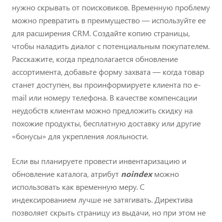
нужно скрывать от поисковиков. Временную проблему
можно превратить в преимущество — используйте ее
для расширения CRM. Создайте копию страницы,
чтобы наладить диалог с потенциальным покупателем.
Расскажите, когда предполагается обновление
ассортимента, добавьте форму захвата — когда товар
станет доступен, вы проинформируете клиента по e-
mail или номеру телефона. В качестве компенсации
неудобств клиентам можно предложить скидку на
похожие продукты, бесплатную доставку или другие
«бонусы» для укрепления лояльности.
Если вы планируете провести инвентаризацию и
обновление каталога, атрибут
noindex
можно
использовать как временную меру. С
индексированием лучше не затягивать. Директива
позволяет скрыть страницу из выдачи, но при этом не