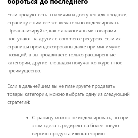
бороться до последнего
Если продукт есть в наличии и доступен для продажи,
страницу с ним все же желательно индексировать.
Проанализируйте, как с аналогичными товарами
поступают на других e-commerce ресурсах. Если их
страницы проиндексированы даже при минимуме
позиций, а вы продвигаете только расширенные
категории, другие площадки получат конкурентное
преимущество.
Если в дальнейшем вы не планируете продавать
товары категории, можно выбрать одну из следующий
стратегий:
Страницу можно не индексировать, но при
этом сделать редирект на более новую
версию продукта или категорию