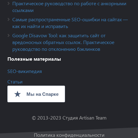
Практическое руководство по работе с анкорными
ссылками
Самые распространенные SEO-ошибки на сайтах —
как их найти и исправить
Google Disavow Tool: как защитить сайт от
вредоносных обратных ссылок. Практическое
руководство по отклонению бэклинков
Полезные материалы
SEO-википедия
Статьи
© 2013-2023
Студия Artisan Team
Политика конфиденциальности