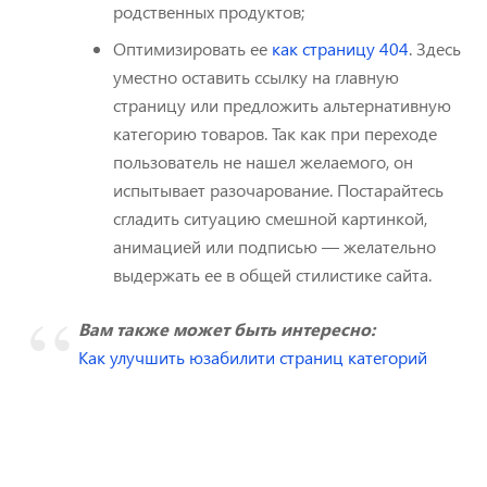
родственных продуктов;
Оптимизировать ее
как страницу 404
. Здесь
уместно оставить ссылку на главную
страницу или предложить альтернативную
категорию товаров. Так как при переходе
пользователь не нашел желаемого, он
испытывает разочарование. Постарайтесь
сгладить ситуацию смешной картинкой,
анимацией или подписью — желательно
выдержать ее в общей стилистике сайта.
Вам также может быть интересно:
Как улучшить юзабилити страниц категорий