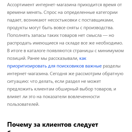
Ассортимент интернет-магазина приходится время от
времени менять. Спрос на определенные категории
падает, возникают несостыковки с поставщиками,
продукты могут быть вовсе сняты с производства.
Пополнять запасы таких товаров нет смысла — но
распродать имеющиеся на складе все же необходимо.
В итоге в каталоге появляются страницы с минимумом
позиций. Ранее мы рассказывали,
как
приоритизировать для поисковиков важные
разделы
интернет-магазина. Сегодня же рассмотрим обратную
ситуацию: что делать, если раздел не может
предложить клиентам обширный выбор товаров, и
влияет ли это на показатели вовлеченности
пользователей.
Почему за клиентов следует