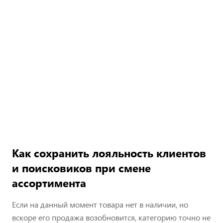
Как сохранить лояльность клиентов
и поисковиков при смене
ассортимента
Если на данный момент товара нет в наличии, но
вскоре его продажа возобновится, категорию точно не