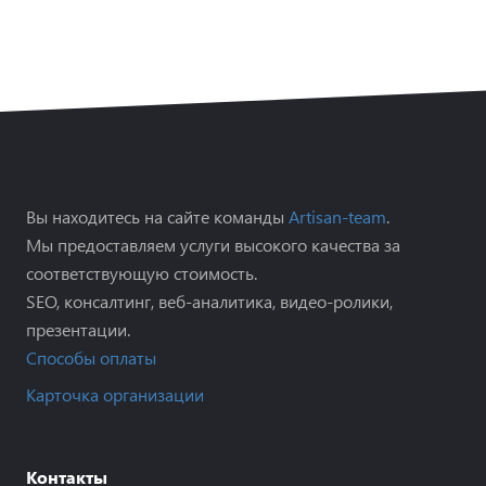
Вы находитесь на сайте команды
Artisan-team
.
Мы предоставляем услуги высокого качества за
соответствующую стоимость.
SEO, консалтинг, веб-аналитика, видео-ролики,
презентации.
Способы оплаты
Карточка организации
Контакты