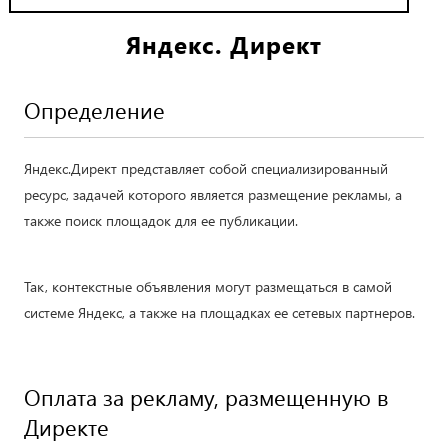
Яндекс. Директ
Определение
Яндекс.Директ представляет собой специализированный
ресурс, задачей которого является размещение рекламы, а
также поиск площадок для ее публикации.
Так, контекстные объявления могут размещаться в самой
системе Яндекс, а также на площадках ее сетевых партнеров.
Оплата за рекламу, размещенную в
Директе