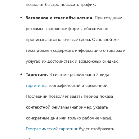
позволит быстро повысить трафик.
Заголовок и текст объявления.
При создании
рекламы в заголовке формы обязательно
прописываются ключевые слова. Основной же
текст должен содержать информацию о товарах и
услугах, их достоинствах и возможных скидках.
Таргетинг.
В системе реализовано 2 вида
таргетинга
: географический и временной.
Последний позволяет задать период показа
контекстной рекламы (например, указать
конкретные дни или только рабочие часы).
Географический таргетинг
будет отображать