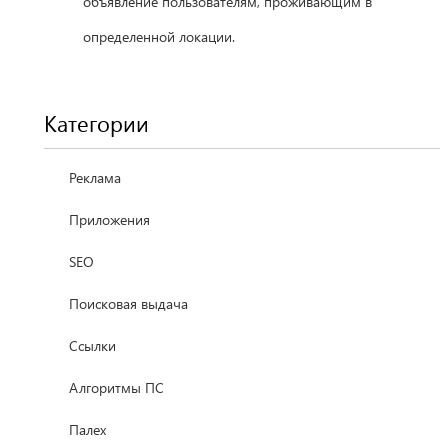
объявление пользователям, проживающим в
определенной локации.
Категории
Реклама
Приложения
SEO
Поисковая выдача
Ссылки
Алгоритмы ПС
Палех