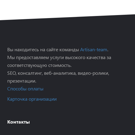
Вы находитесь на сайте команды
Artisan-team
.
Мы предоставляем услуги высокого качества за
соответствующую стоимость.
SEO, консалтинг, веб-аналитика, видео-ролики,
презентации.
Способы оплаты
Карточка организации
Контакты