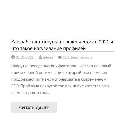
Как работает скрутка поведенческих в 2021 и
что такое нагуливание профилей
01.05.2021
admin
SEO
,
Безопасность
Накрутка поведенческих факторов – далеко не новый
прием черной оптимизации, который тем не менее
продолжают активно использовать в современном
SEO. Проблема накруток так или иначе касается всех
вебмастеров, в том…
ЧИТАТЬ ДАЛЕЕ