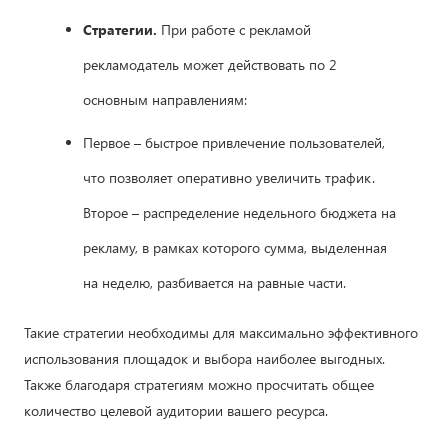
Стратегии.
При работе с рекламой
рекламодатель может действовать по 2
основным направлениям:
Первое – быстрое привлечение пользователей,
что позволяет оперативно увеличить трафик.
Второе – распределение недельного бюджета на
рекламу, в рамках которого сумма, выделенная
на неделю, разбивается на равные части.
Такие стратегии необходимы для максимально эффективного
использования площадок и выбора наиболее выгодных.
Также благодаря стратегиям можно просчитать общее
количество целевой аудитории вашего ресурса.