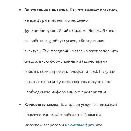
Виртуальная визитка
. Как показывает практика,
не все фирмы имеют полноценно
функционирующий сайт. Система Яндекс.Директ
разработала удобную услугу «Виртуальная
визитка». Так, предприниматель может заполнить
специальную форму данными (адрес, время
работы, схема проезда, телефон и т. д.). В случае
нажатия на визитку пользователь получит всю
необходимую информацию о предприятии.
Ключевые слова.
Благодаря услуге «Подсказки»
пользователь может работать с большим
массивом запросов и
ключевых фраз
, что