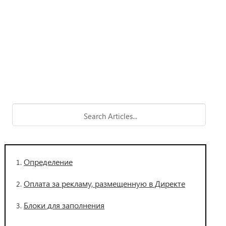
Определение
Оплата за рекламу, размещенную в Директе
Блоки для заполнения