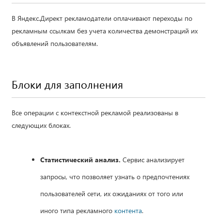
В Яндекс.Директ рекламодатели оплачивают переходы по
рекламным ссылкам без учета количества демонстраций их
объявлений пользователям.
Блоки для заполнения
Все операции с контекстной рекламой реализованы в
следующих блоках.
Статистический анализ.
Сервис анализирует
запросы, что позволяет узнать о предпочтениях
пользователей сети, их ожиданиях от того или
иного типа рекламного
контента
.