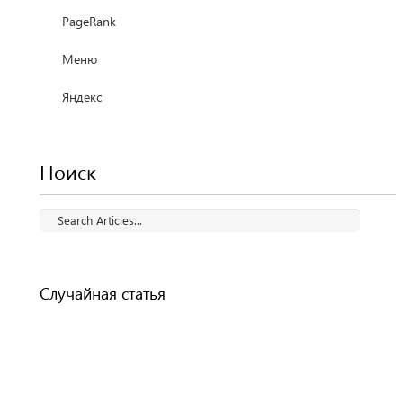
PageRank
Меню
Яндекс
Поиск
Случайная статья