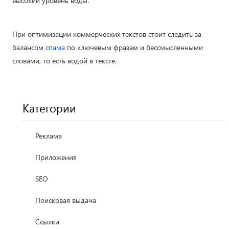
высокий уровень воды.
При оптимизации коммерческих текстов стоит следить за
балансом
спама
по ключевым фразам и бессмысленными
словами, то есть водой в тексте.
Категории
Реклама
Приложения
SEO
Поисковая выдача
Ссылки