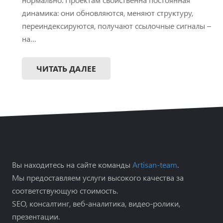
динамика: они обновляются, меняют структуру,
переиндексируются, получают ссылочные сигналы –
на…
ЧИТАТЬ ДАЛЕЕ
Вы находитесь на сайте команды
Artisan-team
.
Мы предоставляем услуги высокого качества за
соответствующую стоимость.
SEO, консалтинг, веб-аналитика, видео-ролики,
презентации.