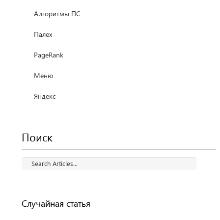
Алгоритмы ПС
Палех
PageRank
Меню
Яндекс
Поиск
Случайная статья