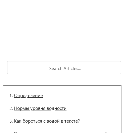
Определение
Нормы уровня водности
Как бороться с водой в тексте?