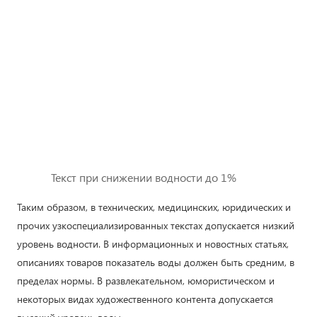
Текст при снижении водности до 1%
Таким образом, в технических, медицинских, юридических и
прочих узкоспециализированных текстах допускается низкий
уровень водности. В информационных и новостных статьях,
описаниях товаров показатель воды должен быть средним, в
пределах нормы. В развлекательном, юмористическом и
некоторых видах художественного контента допускается