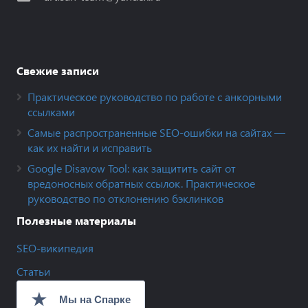
Свежие записи
Практическое руководство по работе с анкорными
ссылками
Самые распространенные SEO-ошибки на сайтах —
как их найти и исправить
Google Disavow Tool: как защитить сайт от
вредоносных обратных ссылок. Практическое
руководство по отклонению бэклинков
Полезные материалы
SEO-википедия
Статьи