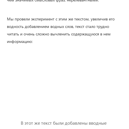
Мы провели эксперимент с этим же текстом, увеличив его
водность добавлением водных слов, текст стало трудно
читать и очень сложно вычленить содержащуюся в нем
информацию:
В этот же текст были добавлены вводные