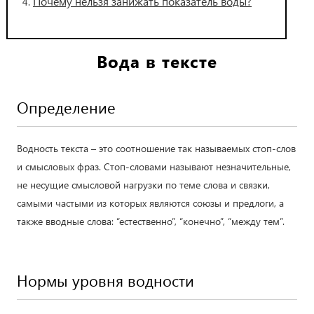
Почему нельзя занижать показатель воды?
Вода в тексте
Определение
Водность текста – это соотношение так называемых стоп-слов
и смысловых фраз. Стоп-словами называют незначительные,
не несущие смысловой нагрузки по теме слова и связки,
самыми частыми из которых являются союзы и предлоги, а
также вводные слова: “естественно”, “конечно”, “между тем”.
Нормы уровня водности