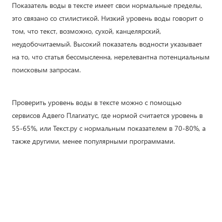
Показатель воды в тексте имеет свои нормальные пределы,
это связано со стилистикой. Низкий уровень воды говорит о
том, что текст, возможно, сухой, канцелярский,
неудобочитаемый. Высокий показатель водности указывает
на то, что статья бессмысленна, нерелевантна потенциальным
поисковым запросам.
Проверить уровень воды в тексте можно с помощью
сервисов Адвего Плагиатус, где нормой считается уровень в
55-65%, или Текст.ру с нормальным показателем в 70-80%, а
также другими, менее популярными программами.