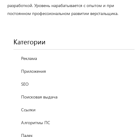
разработкой. Уровень нарабатывается с опытом и при
постоянном профессиональном развитии верстальщика.
Категории
Реклама
Приложения
SEO
Поисковая выдача
Ссылки
Алгоритмы ПС
Палех