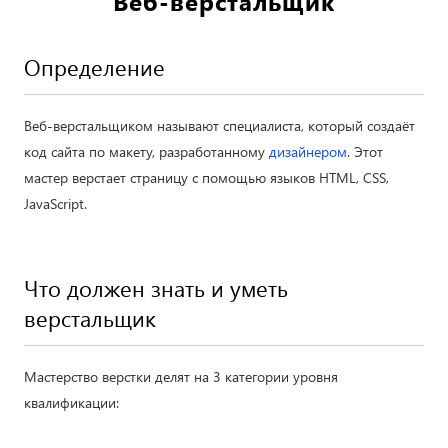
Веб-верстальщик
Определение
Веб-верстальщиком называют специалиста, который создаёт
код сайта по макету, разработанному
дизайнером
. Этот
мастер верстает страницу с помощью языков HTML, CSS,
JavaScript.
Что должен знать и уметь
верстальщик
Мастерство верстки делят на 3 категории уровня
квалификации: