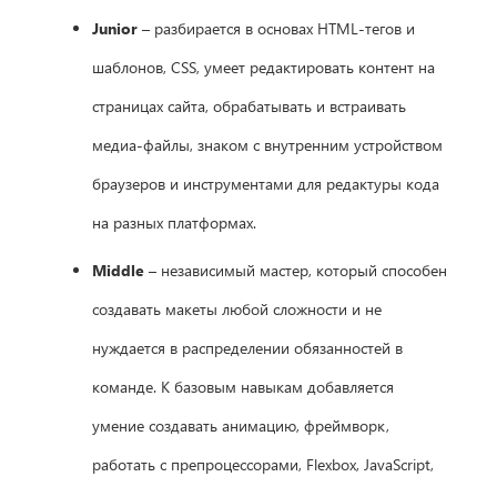
Junior
– разбирается в основах HTML-тегов и
шаблонов, CSS, умеет редактировать контент на
страницах сайта, обрабатывать и встраивать
медиа-файлы, знаком с внутренним устройством
браузеров и инструментами для редактуры кода
на разных платформах.
Middle
– независимый мастер, который способен
создавать макеты любой сложности и не
нуждается в распределении обязанностей в
команде. К базовым навыкам добавляется
умение создавать анимацию, фреймворк,
работать с препроцессорами, Flexbox, JavaScript,