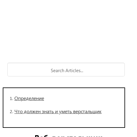
Определение
Что должен знать и уметь верстальщик