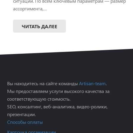
ситуации. По всем ключевым параметрам — размер
ассортимента,…
ЧИТАТЬ ДАЛЕЕ
Вы находитесь на сайте команды
Artisan-team
.
Мы предоставляем услуги высокого качества за
соответствующую стоимость.
SEO, консалтинг, веб-аналитика, видео-ролики,
презентации.
Способы оплаты
Карточка организации