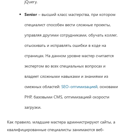
jQuery.
Senior
– высший класс мастерства, при котором
специалист способен вести сложные проекты,
управляя другими сотрудниками, обучать коллег,
отыскивать и исправлять ошибки в коде на
страницах. На данном уровне мастер считается
экспертом во всех специальных вопросах и
владеет сложными навыками и знаниями из
смежных областей:
SEO-оптимизацией
, основами
PHP, базовыми CMS, оптимизацией скорости
загрузки.
Как правило, младшие мастера администрируют сайты, а
квалифицированные специалисты занимаются веб-