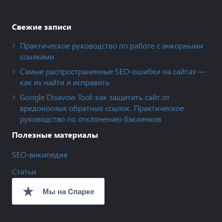
Свежие записи
Практическое руководство по работе с анкорными
ссылками
Самые распространенные SEO-ошибки на сайтах —
как их найти и исправить
Google Disavow Tool: как защитить сайт от
вредоносных обратных ссылок. Практическое
руководство по отклонению бэклинков
Полезные материалы
SEO-википедия
Статьи