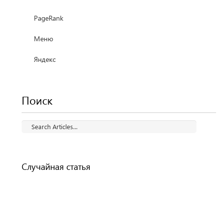
PageRank
Меню
Яндекс
Поиск
Случайная статья