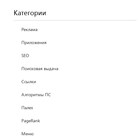
Категории
Реклама
Приложения
SEO
Поисковая выдача
Ссылки
Алгоритмы ПС
Палех
PageRank
Меню