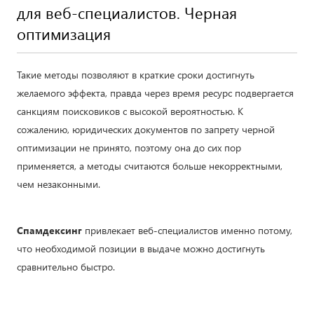
для веб-специалистов. Черная
оптимизация
Такие методы позволяют в краткие сроки достигнуть
желаемого эффекта, правда через время ресурс подвергается
санкциям поисковиков с высокой вероятностью. К
сожалению, юридических документов по запрету черной
оптимизации не принято, поэтому она до сих пор
применяется, а методы считаются больше некорректными,
чем незаконными.
Спамдексинг
привлекает веб-специалистов именно потому,
что необходимой позиции в выдаче можно достигнуть
сравнительно быстро.