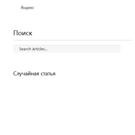
Яндекс
Поиск
Случайная статья