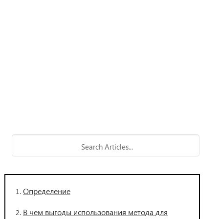
Определение
В чем выгоды использования метода для