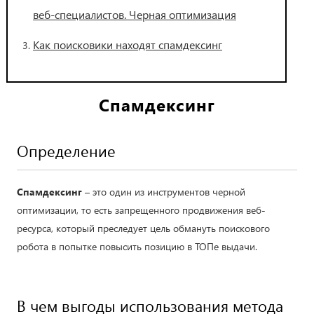
веб-специалистов. Черная оптимизация
Как поисковики находят спамдексинг
Спамдексинг
Определение
Спамдексинг
– это один из инструментов черной
оптимизации, то есть запрещенного продвижения веб-
ресурса, который преследует цель обмануть поискового
робота в попытке повысить позицию в ТОПе выдачи.
В чем выгоды использования метода