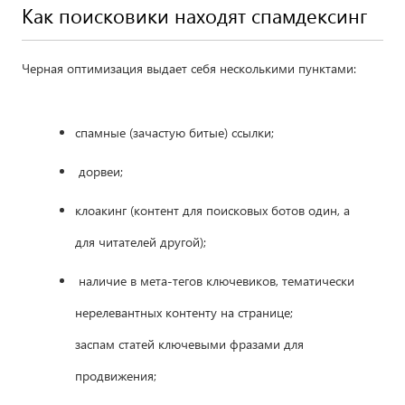
Как поисковики находят спамдексинг
Черная оптимизация выдает себя несколькими пунктами:
спамные (зачастую битые) ссылки;
дорвеи;
клоакинг (контент для поисковых ботов один, а
для читателей другой);
наличие в мета-тегов ключевиков, тематически
нерелевантных контенту на странице;
заспам статей ключевыми фразами для
продвижения;