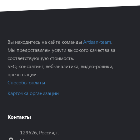
Вы находитесь на сайте команды
Artisan-team
.
Мы предоставляем услуги высокого качества за
соответствующую стоимость.
SEO, консалтинг, веб-аналитика, видео-ролики,
презентации.
Способы оплаты
Карточка организации
Контакты
129626, Россия, г.