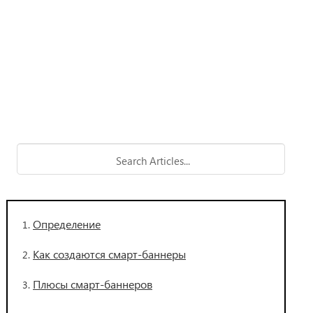
Определение
Как создаются смарт-баннеры
Плюсы смарт-баннеров