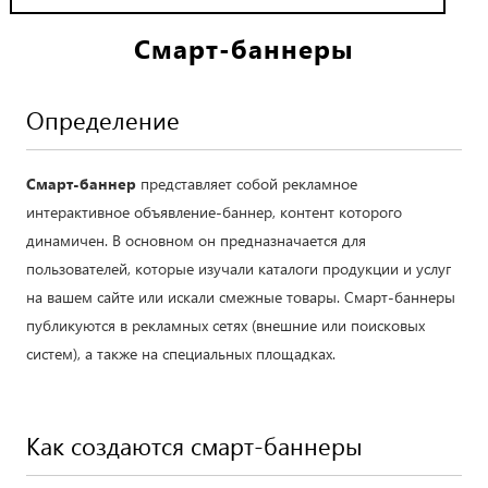
Смарт-баннеры
Определение
Смарт-баннер
представляет собой рекламное
интерактивное объявление-баннер, контент которого
динамичен. В основном он предназначается для
пользователей, которые изучали каталоги продукции и услуг
на вашем сайте или искали смежные товары. Смарт-баннеры
публикуются в рекламных сетях (внешние или поисковых
систем), а также на специальных площадках.
Как создаются смарт-баннеры