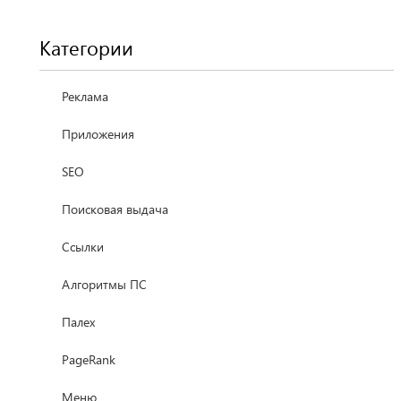
Категории
Реклама
Приложения
SEO
Поисковая выдача
Ссылки
Алгоритмы ПС
Палех
PageRank
Меню