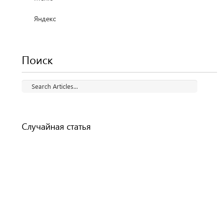
Яндекс
Поиск
Случайная статья