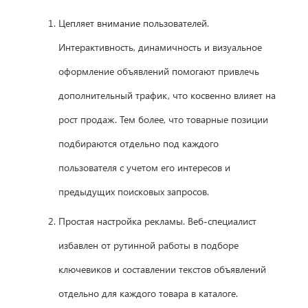
Цепляет внимание пользователей.
Интерактивность, динамичность и визуальное
оформление объявлений помогают привлечь
дополнительный трафик, что косвенно влияет на
рост продаж. Тем более, что товарные позиции
подбираются отдельно под каждого
пользователя с учетом его интересов и
предыдущих поисковых запросов.
Простая настройка рекламы. Веб-специалист
избавлен от рутинной работы в подборе
ключевиков и составлении текстов объявлений
отдельно для каждого товара в каталоге.