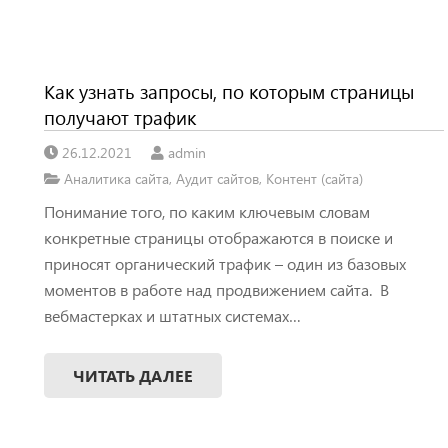
Как узнать запросы, по которым страницы
получают трафик
26.12.2021
admin
Аналитика сайта
,
Аудит сайтов
,
Контент (сайта)
Понимание того, по каким ключевым словам
конкретные страницы отображаются в поиске и
приносят органический трафик – один из базовых
моментов в работе над продвижением сайта. В
вебмастерках и штатных системах…
ЧИТАТЬ ДАЛЕЕ