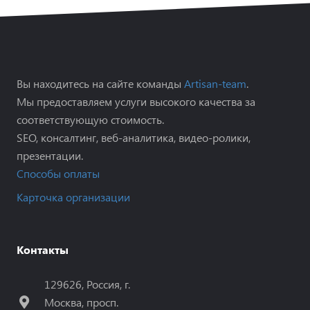
Вы находитесь на сайте команды
Artisan-team
.
Мы предоставляем услуги высокого качества за
соответствующую стоимость.
SEO, консалтинг, веб-аналитика, видео-ролики,
презентации.
Способы оплаты
Карточка организации
Контакты
129626, Россия, г.
Москва, просп.