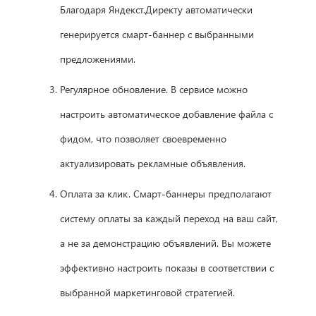
Благодаря Яндекст.Директу автоматически
генерируется смарт-баннер с выбранными
предложениями.
Регулярное обновление. В сервисе можно
настроить автоматическое добавление файла с
фидом, что позволяет своевременно
актуализировать рекламные объявления.
Оплата за клик. Смарт-баннеры предполагают
систему оплаты за каждый переход на ваш сайт,
а не за демонстрацию объявлений. Вы можете
эффективно настроить показы в соответствии с
выбранной маркетинговой стратегией.