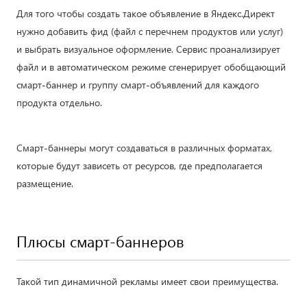
Для того чтобы создать такое объявление в Яндекс.Директ
нужно добавить фид (файл с перечнем продуктов или услуг)
и выбрать визуальное оформление. Сервис проанализирует
файл и в автоматическом режиме сгенерирует обобщающий
смарт-баннер и группу смарт-объявлений для каждого
продукта отдельно.
Смарт-баннеры могут создаваться в различных форматах,
которые будут зависеть от ресурсов, где предполагается
размещение.
Плюсы смарт-баннеров
Такой тип динамичной рекламы имеет свои преимущества.