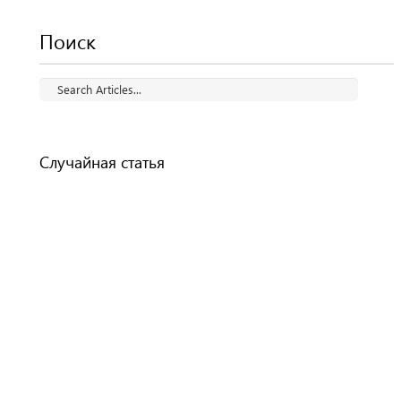
Поиск
Случайная статья