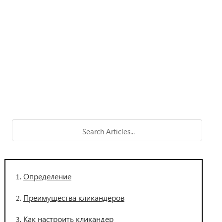
Определение
Преимущества кликандеров
Как настроить кликандер