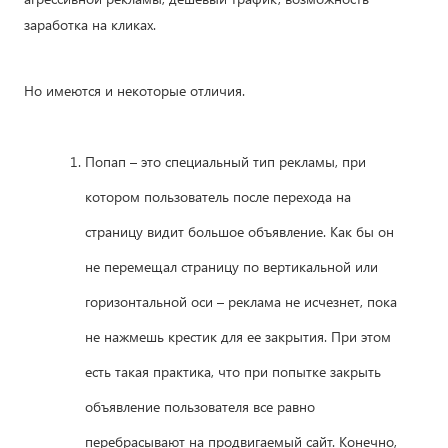
заработка на кликах.
Но имеются и некоторые отличия.
Попап – это специальный тип рекламы, при
котором пользователь после перехода на
страницу видит большое объявление. Как бы он
не перемещал страницу по вертикальной или
горизонтальной оси – реклама не исчезнет, пока
не нажмешь крестик для ее закрытия. При этом
есть такая практика, что при попытке закрыть
объявление пользователя все равно
перебрасывают на продвигаемый сайт. Конечно,