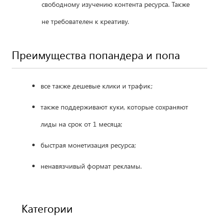
свободному изучению контента ресурса. Также
не требователен к креативу.
Преимущества попандера и попа
все также дешевые клики и трафик;
также поддерживают куки, которые сохраняют
лиды на срок от 1 месяца;
быстрая монетизация ресурса;
ненавязчивый формат рекламы.
Категории