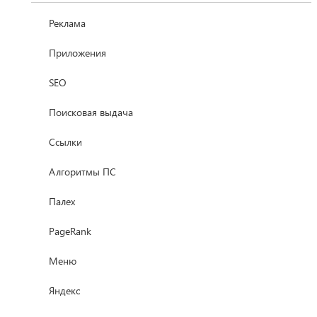
Реклама
Приложения
SEO
Поисковая выдача
Ссылки
Алгоритмы ПС
Палех
PageRank
Меню
Яндекс