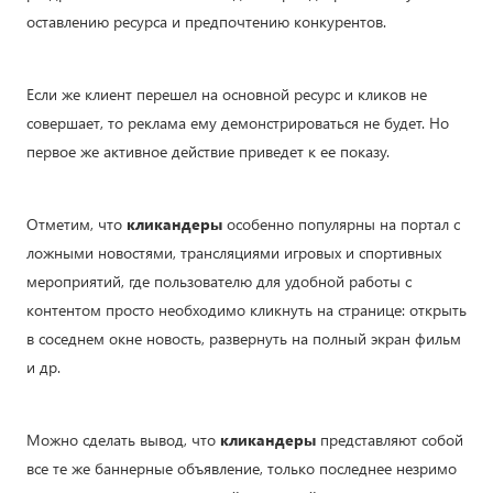
оставлению ресурса и предпочтению конкурентов.
Если же клиент перешел на основной ресурс и кликов не
совершает, то реклама ему демонстрироваться не будет. Но
первое же активное действие приведет к ее показу.
Отметим, что
кликандеры
особенно популярны на портал с
ложными новостями, трансляциями игровых и спортивных
мероприятий, где пользователю для удобной работы с
контентом просто необходимо кликнуть на странице: открыть
в соседнем окне новость, развернуть на полный экран фильм
и др.
Можно сделать вывод, что
кликандеры
представляют собой
все те же баннерные объявление, только последнее незримо