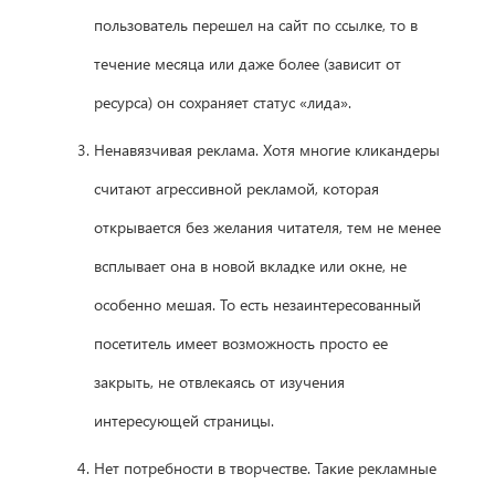
пользователь перешел на сайт по ссылке, то в
течение месяца или даже более (зависит от
ресурса) он сохраняет статус «лида».
Ненавязчивая реклама. Хотя многие кликандеры
считают агрессивной рекламой, которая
открывается без желания читателя, тем не менее
всплывает она в новой вкладке или окне, не
особенно мешая. То есть незаинтересованный
посетитель имеет возможность просто ее
закрыть, не отвлекаясь от изучения
интересующей страницы.
Нет потребности в творчестве. Такие рекламные