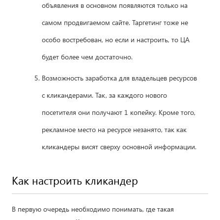
объявления в основном появляются только на
самом продвигаемом сайте. Таргетинг тоже не
особо востребован, но если и настроить, то ЦА
будет более чем достаточно.
Возможность заработка для владельцев ресурсов
с кликандерами. Так, за каждого нового
посетителя они получают 1 копейку. Кроме того,
рекламное место на ресурсе незанято, так как
кликандеры висят сверху основной информации.
Как настроить кликандер
В первую очередь необходимо понимать, где такая