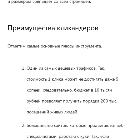
и размером совпадает со всей страницей.
Преимущества кликандеров
Отметим самые основные плюсы инструмента.
Один из самых дешевых трафиков. Так,
стоимость 1 клика может не достигать даже 5
копеек, следовательно, бюджет в 10 тысяч
рублей позволяет получить порядка 200 тыс.
посещений живых людей.
Большинство сайтов, которые продвигаются веб-
специалистами, работаю с куки. Так, если