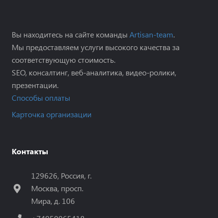
Вы находитесь на сайте команды
Artisan-team
.
Мы предоставляем услуги высокого качества за
соответствующую стоимость.
SEO, консалтинг, веб-аналитика, видео-ролики,
презентации.
Способы оплаты
Карточка организации
Контакты
129626, Россия, г.
Москва, просп.
Мира, д. 106