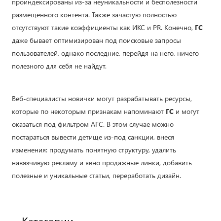
проиндексированы из-за неуникальности и бесполезности
размещенного контента. Также зачастую полностью
отсутствуют такие коэффициенты как ИКС и PR. Конечно,
ГС
даже бывает оптимизирован под поисковые запросы
пользователей, однако последние, перейдя на него, ничего
полезного для себя не найдут.
Веб-специалисты новички могут разрабатывать ресурсы,
которые по некоторым признакам напоминают
ГС
и могут
оказаться под фильтром АГС. В этом случае можно
постараться вывести детище из-под санкции, внеся
изменения: продумать понятную структуру, удалить
навязчивую рекламу и явно продажные линки, добавить
полезные и уникальные статьи, переработать дизайн.