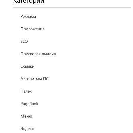
Категории
Реклама
Приложения
SEO
Поисковая выдача
Ссылки
Алгоритмы ПС
Палех
PageRank
Меню
Яндекс