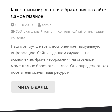
Как оптимизировать изображения на сайте.
Самое главное
05.10.2019
admin
SEO
,
визуальный контент
,
Контент (сайта)
,
оптимизация
контента
,
Наш мозг лучше всего воспринимает визуальную
информацию. Сайты в данном случае — не
исключение. Яркие изображения на странице
моментально бросаются в глаза. Они определяют, как
посетитель оценит ваш ресурс и…
ЧИТАТЬ ДАЛЕЕ