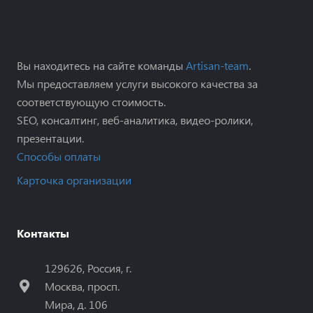
Вы находитесь на сайте команды
Artisan-team
.
Мы предоставляем услуги высокого качества за
соответствующую стоимость.
SEO, консалтинг, веб-аналитика, видео-ролики,
презентации.
Способы оплаты
Карточка организации
Контакты
129626, Россия, г.
Москва, просп.
Мира, д. 106