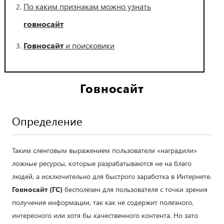
По каким признакам можно узнать
говносайт
Говносайт
и поисковики
Говносайт
Определение
Таким сленговым выражением пользователи «наградили»
ложные ресурсы, которые разрабатываются не на благо
людей, а исключительно для быстрого заработка в Интернете.
Говносайт (ГС)
бесполезен для пользователя с точки зрения
получения информации, так как не содержит полезного,
интересного или хотя бы качественного контента. Но зато