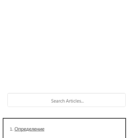
Определение