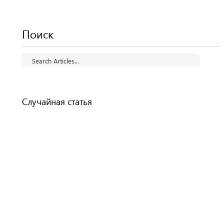
Поиск
Случайная статья