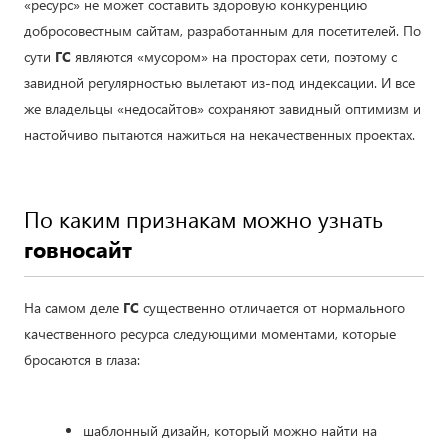
«ресурс» не может составить здоровую конкуренцию
добросовестным сайтам, разработанным для посетителей. По
сути
ГС
являются «мусором» на просторах сети, поэтому с
завидной регулярностью вылетают из-под индексации. И все
же владельцы «недосайтов» сохраняют завидный оптимизм и
настойчиво пытаются нажиться на некачественных проектах.
По каким признакам можно узнать
говносайт
На самом деле
ГС
существенно отличается от нормального
качественного ресурса следующими моментами, которые
бросаются в глаза:
шаблонный дизайн, который можно найти на