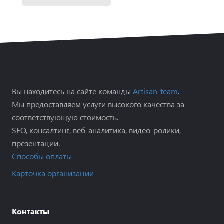
Вы находитесь на сайте команды
Artisan-team
.
Мы предоставляем услуги высокого качества за
соответствующую стоимость.
SEO, консалтинг, веб-аналитика, видео-ролики,
презентации.
Способы оплаты
Карточка организации
Контакты