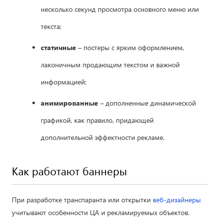
несколько секунд просмотра основного меню или
текста;
статичные
– постеры с ярким оформлением,
лаконичным продающим текстом и важной
информацией;
анимированные
– дополненные динамической
графикой, как правило, придающей
дополнительной эффектности рекламе.
Как работают баннеры
При разработке транспаранта или открытки
веб-дизайнеры
учитывают особенности ЦА и рекламируемых объектов.