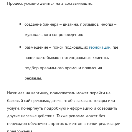
Процесс условно делится на 2 составляющих:
создание баннера – дизайна, призывов, иногда –
музыкального сопровождения;
размещение – поиск подходящих
геолокаций
, где
чаще всего бывают потенциальные клиенты,
подбор правильного времени появления
рекламы.
Нажимая на картинку, пользователь может перейти на
базовый сайт рекламодателя, чтобы заказать товары или
услуги, почерпнуть подробную информацию и совершить
другие целевые действия. Также реклама может без
переходов обеспечить приток клиентов в точки реализации
предложения.