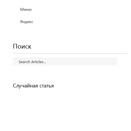
Меню
Яндекс
Поиск
Случайная статья