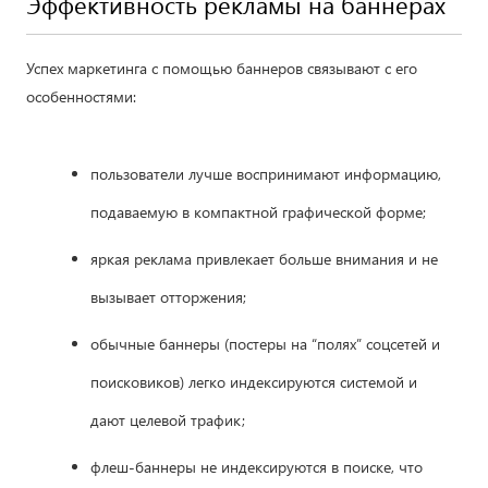
Эффективность рекламы на баннерах
Успех маркетинга с помощью баннеров связывают с его
особенностями:
пользователи лучше воспринимают информацию,
подаваемую в компактной графической форме;
яркая реклама привлекает больше внимания и не
вызывает отторжения;
обычные баннеры (постеры на “полях” соцсетей и
поисковиков) легко индексируются системой и
дают целевой трафик;
флеш-баннеры не индексируются в поиске, что