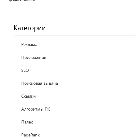
Категории
Реклама
Приложения
SEO
Поисковая выдача
Ссылки
Алгоритмы ПС
Палех
PageRank