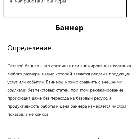
Как работают баннеры
Баннер
Определение
Сетевой баннер – это статичная или анимированная картинка
любого размера, целью которой является реклама продукции,
услуг или событий. Баннеры можно сравнить с внешними
ссылками без текстовых статей, при этом рекламирование
происходит даже без перехода на базовый ресурс, а
продуктивность работы и цена баннера измеряется числом
показов, а не кликов.