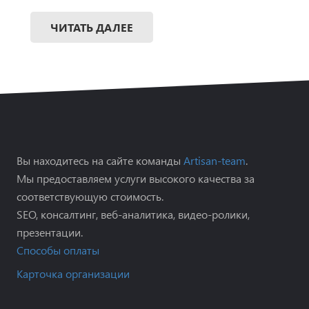
ЧИТАТЬ ДАЛЕЕ
Вы находитесь на сайте команды
Artisan-team
.
Мы предоставляем услуги высокого качества за
соответствующую стоимость.
SEO, консалтинг, веб-аналитика, видео-ролики,
презентации.
Способы оплаты
Карточка организации