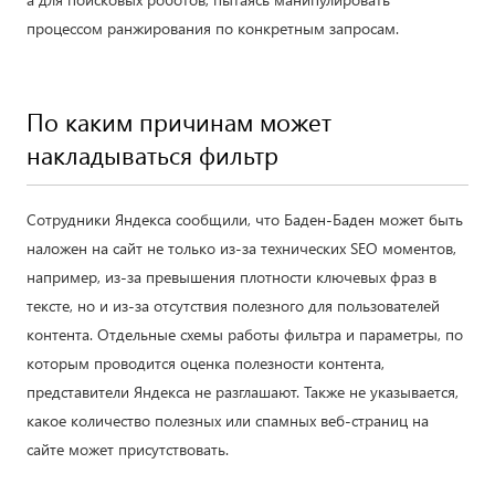
процессом ранжирования по конкретным запросам.
По каким причинам может
накладываться фильтр
Сотрудники Яндекса сообщили, что Баден-Баден может быть
наложен на сайт не только из-за технических SEO моментов,
например, из-за превышения плотности ключевых фраз в
тексте, но и из-за отсутствия полезного для пользователей
контента. Отдельные схемы работы фильтра и параметры, по
которым проводится оценка полезности контента,
представители Яндекса не разглашают. Также не указывается,
какое количество полезных или спамных веб-страниц на
сайте может присутствовать.