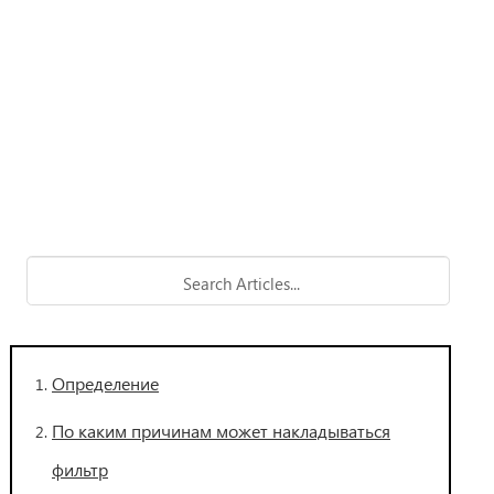
Определение
По каким причинам может накладываться
фильтр