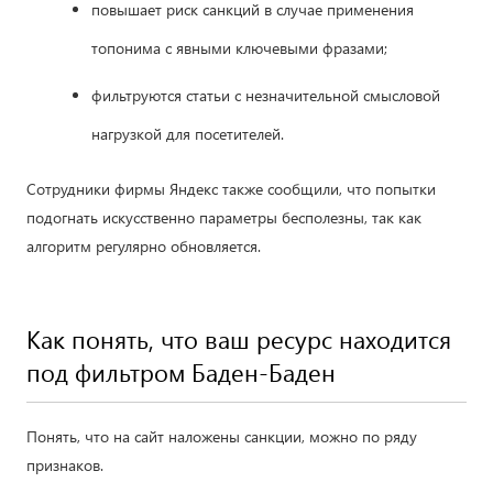
повышает риск санкций в случае применения
топонима с явными ключевыми фразами;
фильтруются статьи с незначительной смысловой
нагрузкой для посетителей.
Сотрудники фирмы Яндекс также сообщили, что попытки
подогнать искусственно параметры бесполезны, так как
алгоритм регулярно обновляется.
Как понять, что ваш ресурс находится
под фильтром Баден-Баден
Понять, что на сайт наложены санкции, можно по ряду
признаков.