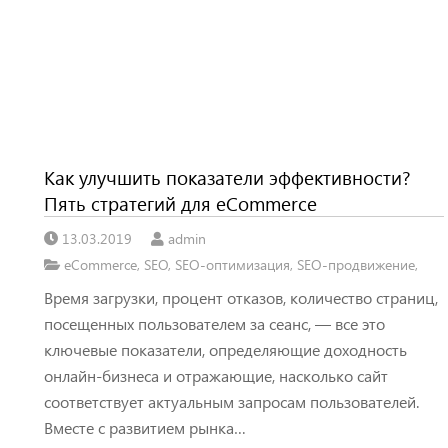
Как улучшить показатели эффективности?
Пять стратегий для eCommerce
13.03.2019
admin
eCommerce
,
SEO
,
SEO-оптимизация
,
SEO-продвижение
,
Время загрузки, процент отказов, количество страниц,
посещенных пользователем за сеанс, — все это
ключевые показатели, определяющие доходность
онлайн-бизнеса и отражающие, насколько сайт
соответствует актуальным запросам пользователей.
Вместе с развитием рынка…