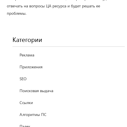
отвечать на вопросы ЦА ресурса и будет решать ее
проблемы.
Категории
Реклама
Приложения
SEO
Поисковая выдача
Ссылки
Алгоритмы ПС
Палех