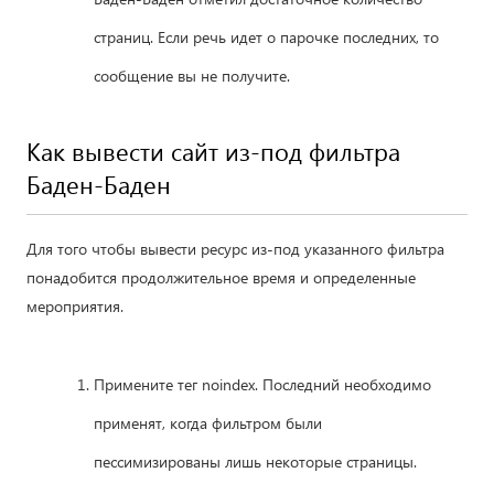
страниц. Если речь идет о парочке последних, то
сообщение вы не получите.
Как вывести сайт из-под фильтра
Баден-Баден
Для того чтобы вывести ресурс из-под указанного фильтра
понадобится продолжительное время и определенные
мероприятия.
Примените тег noindex. Последний необходимо
применят, когда фильтром были
пессимизированы лишь некоторые страницы.