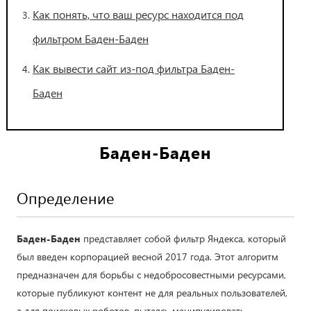
Как понять, что ваш ресурс находится под
фильтром Баден-Баден
Как вывести сайт из-под фильтра Баден-
Баден
Баден-Баден
Определение
Баден-Баден
представляет собой фильтр Яндекса, который
был введен корпорацией весной 2017 года. Этот алгоритм
предназначен для борьбы с недобросовестными ресурсами,
которые публикуют контент не для реальных пользователей,
а для поисковых роботов, пытаясь манипулировать