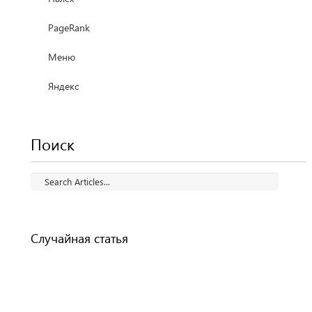
PageRank
Меню
Яндекс
Поиск
Случайная статья