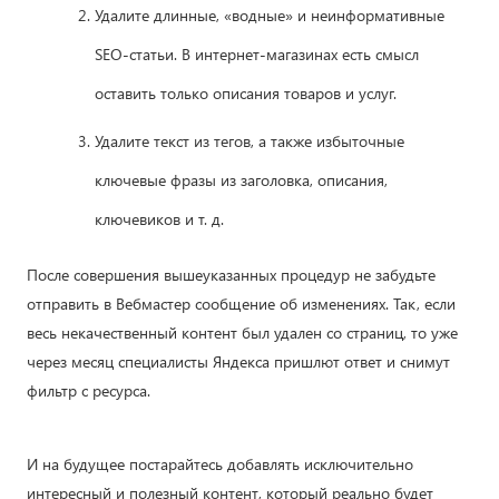
Удалите длинные, «водные» и неинформативные
SEO-статьи. В интернет-магазинах есть смысл
оставить только описания товаров и услуг.
Удалите текст из тегов, а также избыточные
ключевые фразы из заголовка, описания,
ключевиков и т. д.
После совершения вышеуказанных процедур не забудьте
отправить в Вебмастер сообщение об изменениях. Так, если
весь некачественный контент был удален со страниц, то уже
через месяц специалисты Яндекса пришлют ответ и снимут
фильтр с ресурса.
И на будущее постарайтесь добавлять исключительно
интересный и полезный контент, который реально будет