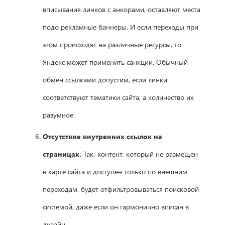
вписывания линков с анкорами, оставляют места
подо рекламные баннеры. И если переходы при
этом происходят на различные ресурсы, то
Яндекс может применить санкции. Обычный
обмен ссылками допустим, если линки
соответствуют тематики сайта, а количество их
разумное.
Отсутствие внутренних ссылок на
страницах.
Так, контент, который не размещен
в карте сайта и доступен только по внешним
переходам, будет отфильтровываться поисковой
системой, даже если он гармонично вписан в
дизайн.