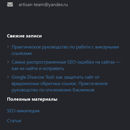
artisan-team@yandex.ru
Свежие записи
Практическое руководство по работе с анкорными
ссылками
Самые распространенные SEO-ошибки на сайтах —
как их найти и исправить
Google Disavow Tool: как защитить сайт от
вредоносных обратных ссылок. Практическое
руководство по отклонению бэклинков
Полезные материалы
SEO-википедия
Статьи