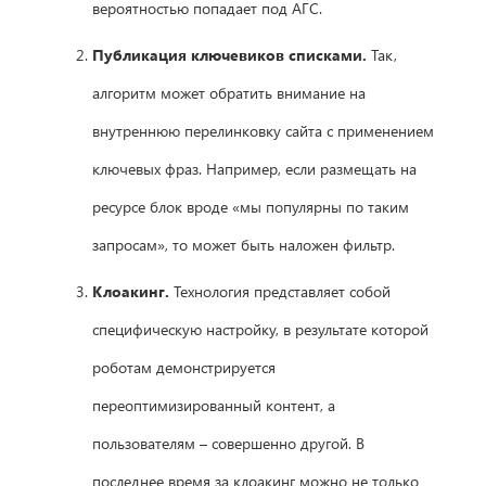
вероятностью попадает под АГС.
Публикация ключевиков списками.
Так,
алгоритм может обратить внимание на
внутреннюю перелинковку сайта с применением
ключевых фраз. Например, если размещать на
ресурсе блок вроде «мы популярны по таким
запросам», то может быть наложен фильтр.
Клоакинг.
Технология представляет собой
специфическую настройку, в результате которой
роботам демонстрируется
переоптимизированный контент, а
пользователям – совершенно другой. В
последнее время за клоакинг можно не только