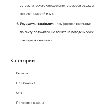
автоматического определения размеров одежды,
подсчет калорий и т. д.
Улучшить юзабилити.
Комфортная навигация
по сайту положительно влияет на поведенческие
факторы посетителей.
Категории
Реклама
Приложения
SEO
Поисковая выдача