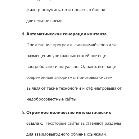
фильтр получить, но и попасть в бан на
длительное время.
Автоматическая генерация контента.
Применение программ-синонимайзеров для
размещения уникальных статей все еще
востребовано и актуально. Однако, все чаще
современные алгоритмы поисковых систем
выявляют такие технологии и отфильтровывают
недобросовестные сайты.
Огромное количество нетематических
ссылок.
Некоторые сайты выставляют разделы
для взаимовыгодного обмена ссылками,