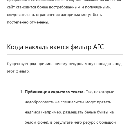
сайт становится более востребованным и популярными,
следовательно, ограничения алгоритма могут быть
постепенно отменены.
Когда накладывается фильтр АГС
Существует ряд причин, почему ресурсы могут попадать под
этот фильтр.
Публикация скрытого текста.
Так, некоторые
недобросовестные специалисты могут прятать
надписи (например, размещать белые буквы на
белом фоне), в результате чего ресурс с большой