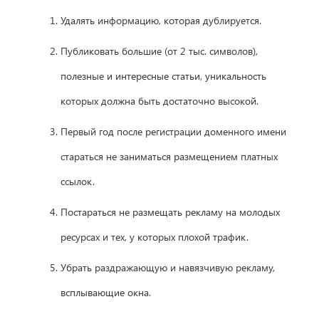
Удалять информацию, которая дублируется.
Публиковать большие (от 2 тыс. символов),
полезные и интересные статьи, уникальность
которых должна быть достаточно высокой.
Первый год после регистрации доменного имени
стараться не заниматься размещением платных
ссылок.
Постараться не размещать рекламу на молодых
ресурсах и тех, у которых плохой трафик.
Убрать раздражающую и навязчивую рекламу,
всплывающие окна.