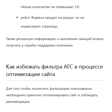
общее количество не превышает 10;
робот Яндекса заходит на ресурс, но не
индексирует страницы;
Также детальную информацию о наложении санкций можно
получить у службы поддержки компании.
Как избежать фильтра АГС в процессе
оптимизации сайта
Для того чтобы исключить фильтрацию поисковиком
необходимо грамотно оптимизировать сайт и соблюдать
рекомендации.