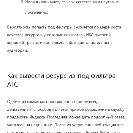
Наращивать массу ссылок естественным путем и
постепенно.
Вероятность попасть под фильтры снижается по мере роста
качества ресурсов, у которых показатель ИКС высокий,
хороший трафик и конверсия, наблюдается активность
аудитории.
Как вывести ресурс из-под фильтра
АГС
Одним из самых распространенных (но не всегда
действенных) способов является прямое обращение в службу
поддержки Яндекса. Последняя может дать подробный ответ,
указывая на недостатки. После их устранения веб-специалист
нажимает на соответствующую кнопку в Яндекс.Вебмастер,