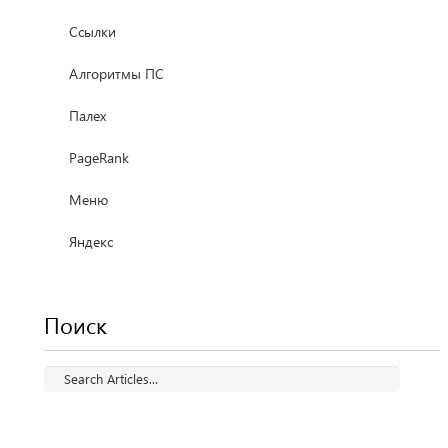
Ссылки
Алгоритмы ПС
Палех
PageRank
Меню
Яндекс
Поиск