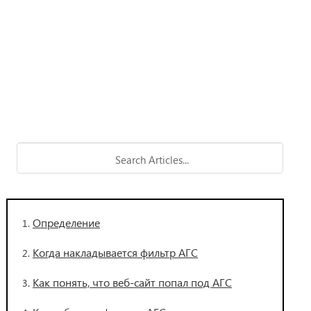
Определение
Когда накладывается фильтр АГС
Как понять, что веб-сайт попал под АГС