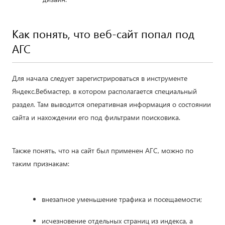
Как понять, что веб-сайт попал под
АГС
Для начала следует зарегистрироваться в инструменте
Яндекс.Вебмастер, в котором располагается специальный
раздел. Там выводится оперативная информация о состоянии
сайта и нахождении его под фильтрами поисковика.
Также понять, что на сайт был применен АГС, можно по
таким признакам:
внезапное уменьшение трафика и посещаемости;
исчезновение отдельных страниц из индекса, а