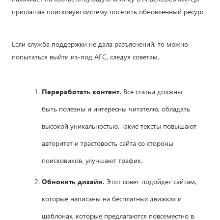
приглашая поисковую систему посетить обновленный ресурс.
Если служба поддержки не дала разъяснений, то можно
попытаться выйти из-под АГС, следуя советам.
Переработать контент.
Все статьи должны
быть полезны и интересны читателю, обладать
высокой уникальностью. Такие тексты повышают
авторитет и трастовость сайта со стороны
поисковиков, улучшают трафик.
Обновить дизайн.
Этот совет подойдет сайтам,
которые написаны на бесплатных движках и
шаблонах, которые предлагаются повсеместно в