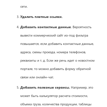
сети.
Удалить платные ссылки.
Добавить контактные данные
. Вероятность
вывести коммерческий сайт из-под фильтра
повышается, если добавить контактные данные,
адреса, схемы проезда, номера телефонов,
реквизиты и т. д. Если же речь идет о новостном
портале, то можно добавить форму обратной
связи или онлайн-чат.
Добавить полезные сервисы.
Например, это
может быть калькулятор расчета стоимости,
объема груза, количества продукции, таблицы