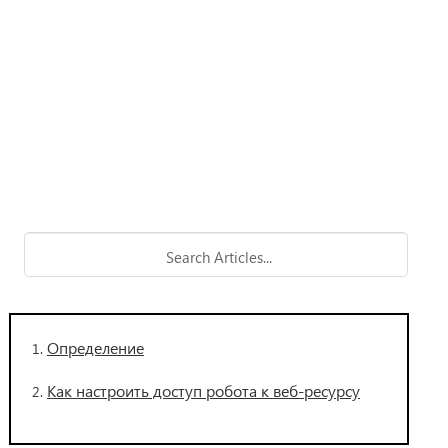
Определение
Как настроить доступ робота к веб-ресурсу