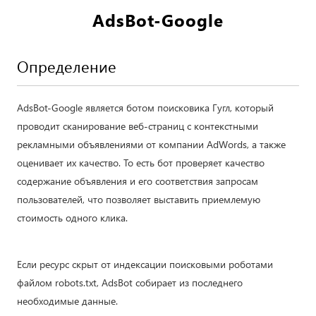
AdsBot-Google
Определение
AdsBot-Google является ботом поисковика Гугл, который
проводит сканирование веб-страниц с контекстными
рекламными объявлениями от компании AdWords, а также
оценивает их качество. То есть бот проверяет качество
содержание объявления и его соответствия запросам
пользователей, что позволяет выставить приемлемую
стоимость одного клика.
Если ресурс скрыт от индексации поисковыми роботами
файлом robots.txt, AdsBot собирает из последнего
необходимые данные.