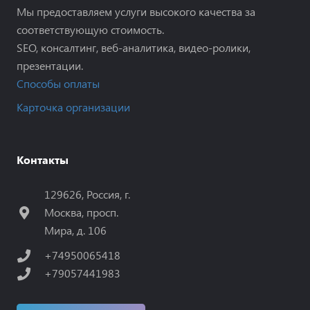
Мы предоставляем услуги высокого качества за
соответствующую стоимость.
SEO, консалтинг, веб-аналитика, видео-ролики,
презентации.
Способы оплаты
Карточка организации
Контакты
129626, Россия, г.
Москва, просп.
Мира, д. 106
+74950065418
+79057441983