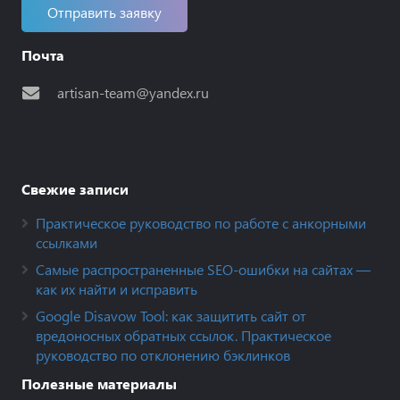
Отправить заявку
Почта
artisan-team@yandex.ru
Свежие записи
Практическое руководство по работе с анкорными
ссылками
Самые распространенные SEO-ошибки на сайтах —
как их найти и исправить
Google Disavow Tool: как защитить сайт от
вредоносных обратных ссылок. Практическое
руководство по отклонению бэклинков
Полезные материалы