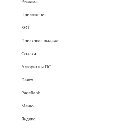
Реклама
Приложения
SEO
Поисковая выдача
Ссылки
Алгоритмы ПС
Палех
PageRank
Меню
Яндекс