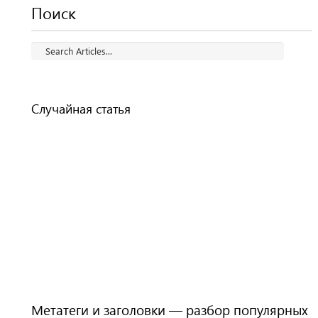
Поиск
Случайная статья
Метатеги и заголовки — разбор популярных