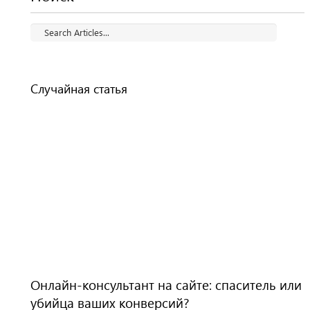
Случайная статья
Онлайн-консультант на сайте: спаситель или
убийца ваших конверсий?