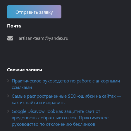
Отправить заявку
Почта
artisan-team@yandex.ru
Свежие записи
Практическое руководство по работе с анкорными
ссылками
Самые распространенные SEO-ошибки на сайтах —
как их найти и исправить
Google Disavow Tool: как защитить сайт от
вредоносных обратных ссылок. Практическое
руководство по отклонению бэклинков