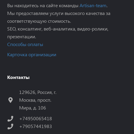
Вы находитесь на сайте команды
Artisan-team
.
Мы предоставляем услуги высокого качества за
соответствующую стоимость.
SEO, консалтинг, веб-аналитика, видео-ролики,
презентации.
Способы оплаты
Карточка организации
Контакты
129626, Россия, г.
Москва, просп.
Мира, д. 106
+74950065418
+79057441983