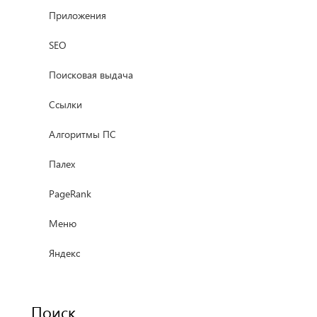
Приложения
SEO
Поисковая выдача
Ссылки
Алгоритмы ПС
Палех
PageRank
Меню
Яндекс
Поиск