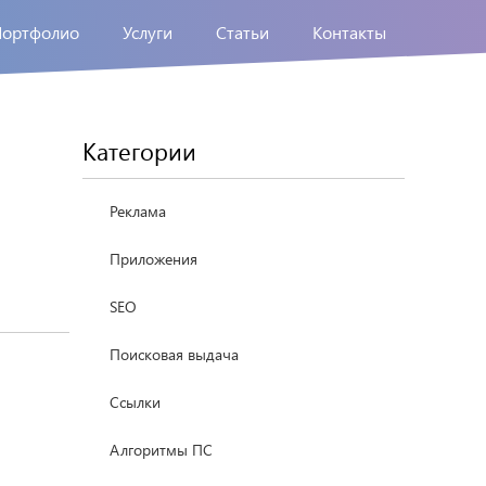
Портфолио
Услуги
Статьи
Контакты
Категории
Реклама
Приложения
SEO
Поисковая выдача
Ссылки
Алгоритмы ПС