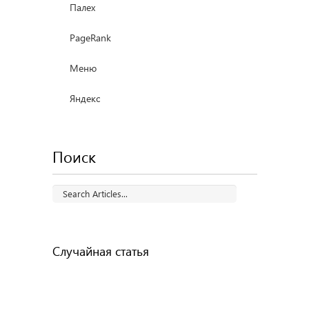
Палех
PageRank
Меню
Яндекс
Поиск
Случайная статья