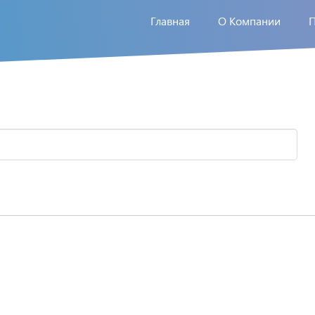
Главная
О Компании