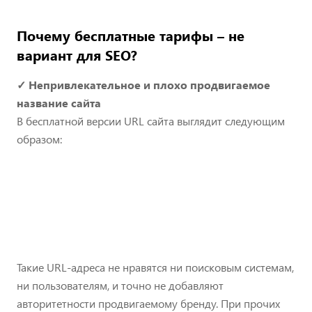
Почему бесплатные тарифы – не
вариант для SEO?
✓ Непривлекательное и плохо продвигаемое
название сайта
В бесплатной версии URL сайта выглядит следующим
образом:
Такие URL-адреса не нравятся ни поисковым системам,
ни пользователям, и точно не добавляют
авторитетности продвигаемому бренду. При прочих