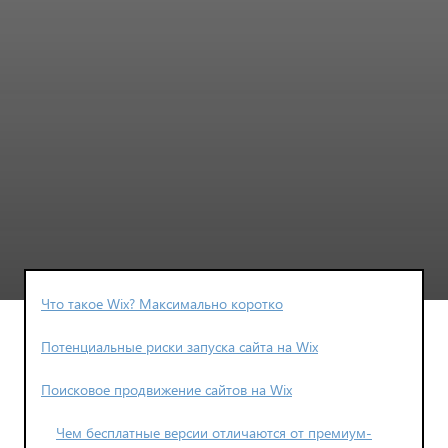
Что такое Wix? Максимально коротко
Потенциальные риски запуска сайта на Wix
Поисковое продвижение сайтов на Wix
Чем бесплатные версии отличаются от премиум-