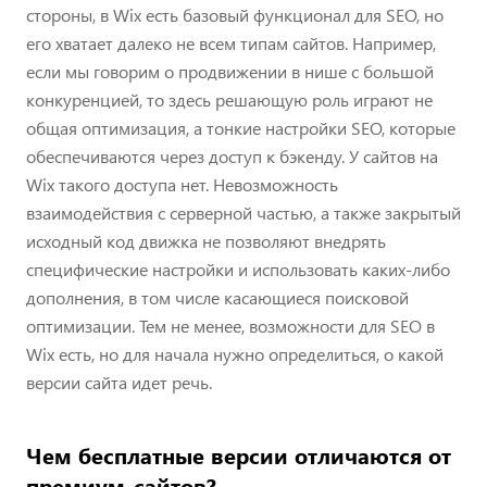
стороны, в Wix есть базовый функционал для SEO, но
его хватает далеко не всем типам сайтов. Например,
если мы говорим о продвижении в нише с большой
конкуренцией, то здесь решающую роль играют не
общая оптимизация, а тонкие настройки SEO, которые
обеспечиваются через доступ к бэкенду. У сайтов на
Wix такого доступа нет. Невозможность
взаимодействия с серверной частью, а также закрытый
исходный код движка не позволяют внедрять
специфические настройки и использовать каких-либо
дополнения, в том числе касающиеся поисковой
оптимизации. Тем не менее, возможности для SEO в
Wix есть, но для начала нужно определиться, о какой
версии сайта идет речь.
Чем бесплатные версии отличаются от
премиум-сайтов?