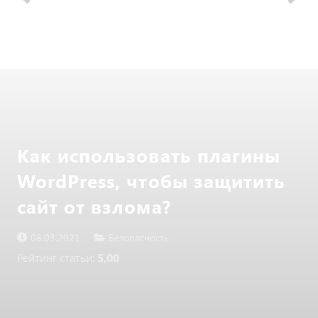
Как использовать плагины
WordPress, чтобы защитить
сайт от взлома?
08.03.2021
Безопасность
Рейтинг статьи:
5,00