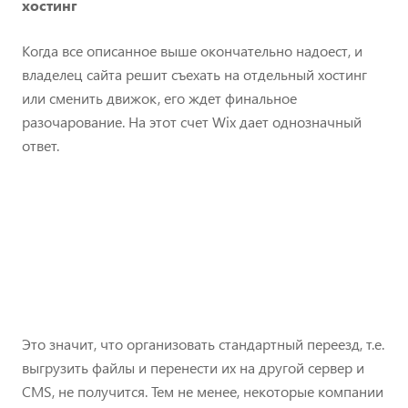
хостинг
Когда все описанное выше окончательно надоест, и
владелец сайта решит съехать на отдельный хостинг
или сменить движок, его ждет финальное
разочарование. На этот счет Wix дает однозначный
ответ.
Это значит, что организовать стандартный переезд, т.е.
выгрузить файлы и перенести их на другой сервер и
CMS, не получится. Тем не менее, некоторые компании