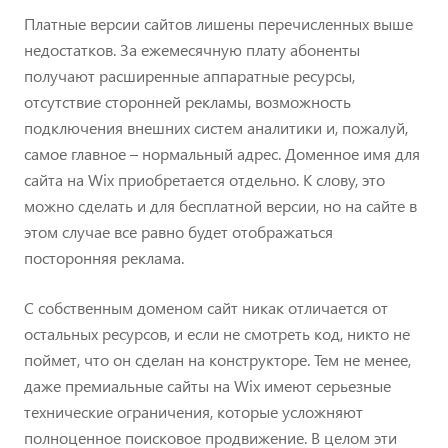
Платные версии сайтов лишены перечисленных выше
недостатков. За ежемесячную плату абоненты
получают расширенные аппаратные ресурсы,
отсутствие сторонней рекламы, возможность
подключения внешних систем аналитики и, пожалуй,
самое главное – нормальный адрес. Доменное имя для
сайта на Wix приобретается отдельно. К слову, это
можно сделать и для бесплатной версии, но на сайте в
этом случае все равно будет отображаться
посторонняя реклама.
С собственным доменом сайт никак отличается от
остальных ресурсов, и если не смотреть код, никто не
поймет, что он сделан на конструкторе. Тем не менее,
даже премиальные сайты на Wix имеют серьезные
технические ограничения, которые усложняют
полноценное поисковое продвижение. В целом эти