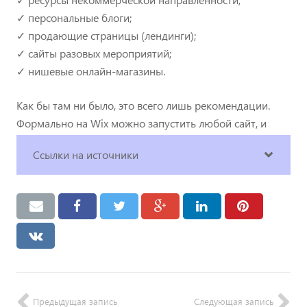
✓ персональные блоги;
✓ продающие страницы (лендинги);
✓ сайты разовых мероприятий;
✓ нишевые онлайн-магазины.
Как бы там ни было, это всего лишь рекомендации.
Формально на Wix можно запустить любой сайт, и
окончательное решение — только за вами.
Ссылки на источники
Предыдущая запись
Следующая запись