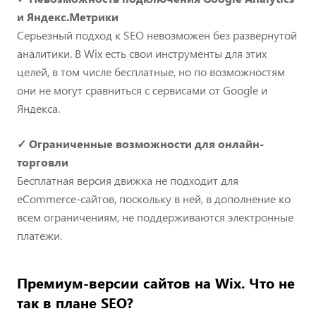
и Яндекс.Метрики
Серьезный подход к SEO невозможен без развернутой
аналитики. В Wix есть свои инструменты для этих
целей, в том числе бесплатные, но по возможностям
они не могут сравниться с сервисами от Google и
Яндекса.
✓
Ограниченные возможности для онлайн-
торговли
Бесплатная версия движка не подходит для
eCommerce-сайтов, поскольку в ней, в дополнение ко
всем ограничениям, не поддерживаются электронные
платежи.
Премиум-версии сайтов на Wix. Что не
так в плане SEO?