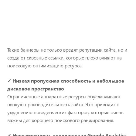
Такие баннеры не только вредят репутации сайта, но и
создают сквозные ссылки, которые плохо влияют на
поисковую оптимизацию ресурса.
✓
Низкая пропускная способность и небольшое
дисковое пространство
Ограниченные аппаратные ресурсы обуславливают
низкую производительность сайта. Это приводит к
ухудшению поведенческих факторов, которые очень
важны для хорошего поискового ранжирования.
✓
Невозможность подключения Google Analytics