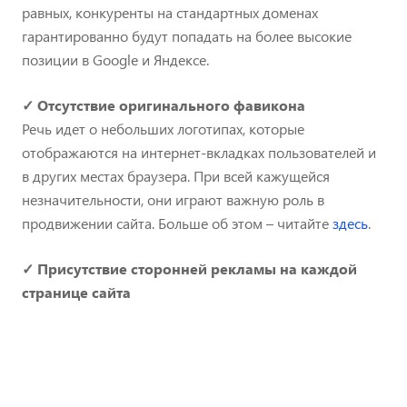
равных, конкуренты на стандартных доменах
гарантированно будут попадать на более высокие
позиции в Google и Яндексе.
✓ Отсутствие оригинального фавикона
Речь идет о небольших логотипах, которые
отображаются на интернет-вкладках пользователей и
в других местах браузера. При всей кажущейся
незначительности, они играют важную роль в
продвижении сайта. Больше об этом – читайте
здесь
.
✓ Присутствие сторонней рекламы на каждой
странице сайта