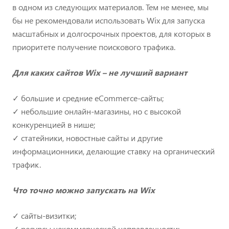
в одном из следующих материалов. Тем не менее, мы
бы не рекомендовали использовать Wix для запуска
масштабных и долгосрочных проектов, для которых в
приоритете получение поискового трафика.
Для каких сайтов Wix – не лучший вариант
✓ большие и средние eCommerce-сайты;
✓ небольшие онлайн-магазины, но с высокой
конкуренцией в нише;
✓ статейники, новостные сайты и другие
информационники, делающие ставку на органический
трафик.
Что точно можно запускать на Wix
✓ сайты-визитки;
✓ ресурсы некоммерческой направленности;