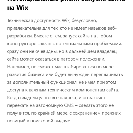
на Wix
Техническая доступность Wix, безусловно,
привлекательна для тех, кто не имеет навыков веб-
разработки. Вместе с тем, запуск сайта на любом
конструкторе связан с потенциальными проблемами:
сразу они не очевидны, но в дальнейшем владелец
сайта может оказаться в патовом положении.
Например, не сможет масштабироваться по мере
развития бизнеса или будет вынужден переплачивать
за дополнительный функционал, не имея при этом
доступа к важным техническим компонентам сайта.
Когда владельцу это все надоест, и он захочет
переехать на автономную CMS – сделать этого не
получится, по крайней мере, с сохранением прежних
позиций в поисковой выдаче.