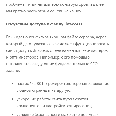
проблемы типичны для всех конструкторов, и далее
мы кратко рассмотрим основные из них.
Отсутствие доступа к файлу .htaccess
Речь идет о конфигурационном файле сервера, через
который дают указания, как должен функционировать
сайт. Доступ к .htaccess очень важен для веб-мастеров
и оптимизаторов. Например, с его помощью
выполняются следующие фундаментальные SEO-
задачи:
настройка 301-х редиректов, перенаправляющих
с одной страницы на другую;
ускорение работы сайта путем сжатия
компонентов и настройки кэширования;
усиление безопасности (закрытие доступа к