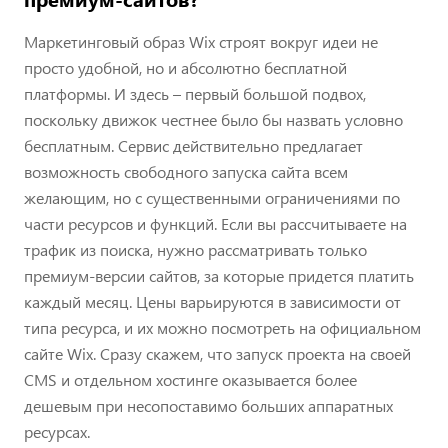
Маркетинговый образ Wix строят вокруг идеи не
просто удобной, но и абсолютно бесплатной
платформы. И здесь – первый большой подвох,
поскольку движок честнее было бы назвать условно
бесплатным. Сервис действительно предлагает
возможность свободного запуска сайта всем
желающим, но с существенными ограничениями по
части ресурсов и функций. Если вы рассчитываете на
трафик из поиска, нужно рассматривать только
премиум-версии сайтов, за которые придется платить
каждый месяц. Цены варьируются в зависимости от
типа ресурса, и их можно посмотреть на официальном
сайте Wix. Сразу скажем, что запуск проекта на своей
CMS и отдельном хостинге оказывается более
дешевым при несопоставимо больших аппаратных
ресурсах.