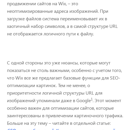
продвижении сайтов на Wix, – это
неоптимизированные адреса изображений. При
загрузке файлов система переименовывает их в
хаотичный набор символов, а в самой структуре URL
не отображается логичного пути к файлу.
С одной стороны это уже нюансы, которые могут
показаться не столь важными, особенно с учетом того,
что Wix все же предлагает базовые функции для SEO-
оптимизации картинок. Тем не менее, о
приоритетности логичной структуры URL для
1
изображений упоминали даже в Google
. Этот момент
особенно важен для оптимизации сайтов, которые
заинтересованы в привлечении картиночного трафика.
Больше на эту тему – читайте в отдельной статье: