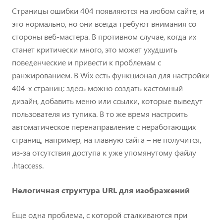
Страницы ошибки 404 появляются на любом сайте, и
это нормально, но они всегда требуют внимания со
стороны веб-мастера. В противном случае, когда их
станет критически много, это может ухудшить
поведенческие и привести к проблемам с
ранжированием. В Wix есть функционал для настройки
404-х страниц: здесь можно создать кастомный
дизайн, добавить меню или ссылки, которые выведут
пользователя из тупика. В то же время настроить
автоматическое перенаправление с неработающих
страниц, например, на главную сайта – не получится,
из-за отсутствия доступа к уже упомянутому файлу
.htaccess.
Нелогичная структура URL для изображений
Еще одна проблема, с которой сталкиваются при