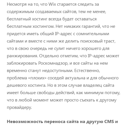
Несмотря на то, что Wix старается следить за
содержимым создаваемых сайтов, тем не менее,
бесплатный хостинг всегда будет оставаться
бесплатным хостингом. Нет никаких гарантий, что не
придется иметь общий IP-адрес с сомнительными
сайтами и вместе с ними же делить поисковый траст,
что в свою очередь не сулит ничего хорошего для
ранжирования. Отдельно отметим, что IP-адрес может
заблокировать Роскомнадзор, и все сайты на нем
временно станут недоступными. Естественно,
проблема «плохих» соседей актуальна и для обычного
дешевого хостинга. Но в этом случае владелец сайта
имеет больше свободы действий, как минимум потому,
что в любой момент может просто съехать к другому
провайдеру.
Невозможность переноса сайта на другую CMS и