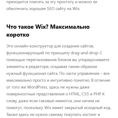
приходится платить за эту простоту и можно ли
обеспечить хорошее SEO сайту на Wix.
Что такое Wix? Максимально
коротко
Это онлайн-конструктор для создания сайтов,
функционирующий по принципу drag-and-drop. С
помощью перетаскивания блоков вы упорядочиваете
элементы в редакторе, создавая таким образом
нужный функционал сайта. По части управления – все
максимально просто и интуитивно понятно. В отличие
от того же WordPress, здесь не нужны даже
поверхностные представления о HTML, CSS и PHP. К
слову, даже если таковые имеются, они ничем не
помогут, поскольку Wix имеет закрытый исходный код.
Также здесь не нужно самому покупать хостинг и