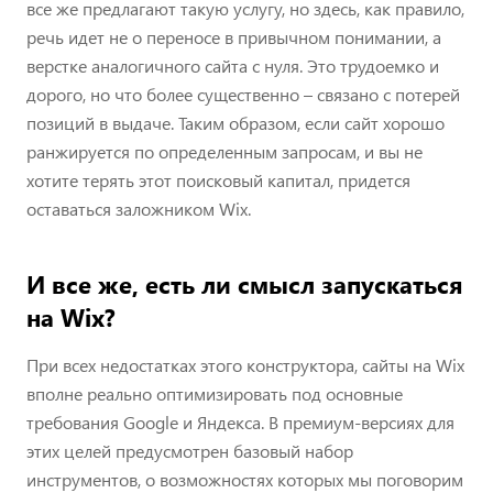
все же предлагают такую услугу, но здесь, как правило,
речь идет не о переносе в привычном понимании, а
верстке аналогичного сайта с нуля. Это трудоемко и
дорого, но что более существенно – связано с потерей
позиций в выдаче. Таким образом, если сайт хорошо
ранжируется по определенным запросам, и вы не
хотите терять этот поисковый капитал, придется
оставаться заложником Wix.
И все же, есть ли смысл запускаться
на Wix?
При всех недостатках этого конструктора, сайты на Wix
вполне реально оптимизировать под основные
требования Google и Яндекса. В премиум-версиях для
этих целей предусмотрен базовый набор
инструментов, о возможностях которых мы поговорим