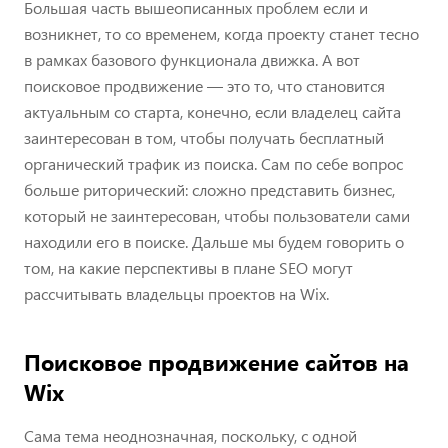
Большая часть вышеописанных проблем если и
возникнет, то со временем, когда проекту станет тесно
в рамках базового функционала движка. А вот
поисковое продвижение — это то, что становится
актуальным со старта, конечно, если владелец сайта
заинтересован в том, чтобы получать бесплатный
органический трафик из поиска. Сам по себе вопрос
больше риторический: сложно представить бизнес,
который не заинтересован, чтобы пользователи сами
находили его в поиске. Дальше мы будем говорить о
том, на какие перспективы в плане SEO могут
рассчитывать владельцы проектов на Wix.
Поисковое продвижение сайтов на
Wix
Сама тема неоднозначная, поскольку, с одной