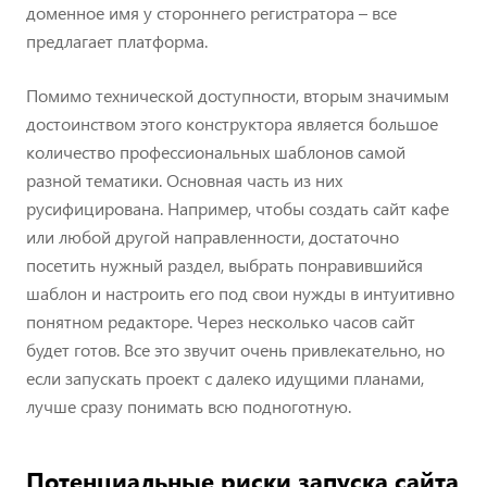
доменное имя у стороннего регистратора – все
предлагает платформа.
Помимо технической доступности, вторым значимым
достоинством этого конструктора является большое
количество профессиональных шаблонов самой
разной тематики. Основная часть из них
русифицирована. Например, чтобы создать сайт кафе
или любой другой направленности, достаточно
посетить нужный раздел, выбрать понравившийся
шаблон и настроить его под свои нужды в интуитивно
понятном редакторе. Через несколько часов сайт
будет готов. Все это звучит очень привлекательно, но
если запускать проект с далеко идущими планами,
лучше сразу понимать всю подноготную.
Потенциальные риски запуска сайта