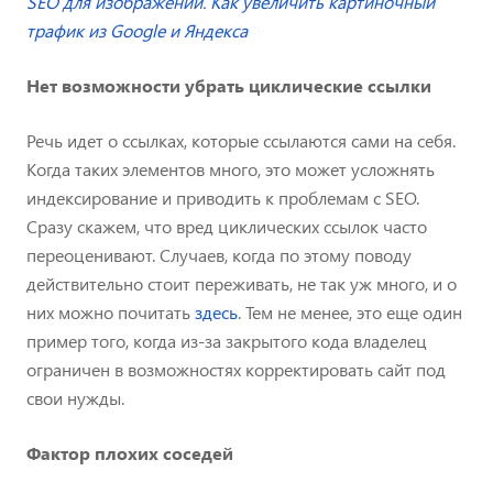
SEO для изображений. Как увеличить картиночный
трафик из Google и Яндекса
Нет возможности убрать циклические ссылки
Речь идет о ссылках, которые ссылаются сами на себя.
Когда таких элементов много, это может усложнять
индексирование и приводить к проблемам с SEO.
Сразу скажем, что вред циклических ссылок часто
переоценивают. Случаев, когда по этому поводу
действительно стоит переживать, не так уж много, и о
них можно почитать
здесь
. Тем не менее, это еще один
пример того, когда из-за закрытого кода владелец
ограничен в возможностях корректировать сайт под
свои нужды.
Фактор плохих соседей