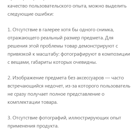
качество пользовательского опыта, можно выделить
следующие ошибки:
1. Отсутствие в галерее хотя бы одного снимка,
отражающего реальный размер предмета. Для
решения этой проблемы товар демонстрируют с
привязкой к масштабу: фотографируют в композиции
с вещами, габариты которых очевидны.
2. Изображение предмета без аксессуаров — часто
встречающийся недочет, из-за которого пользователь
не сразу получает полное представление о
комплектации товара.
3. Отсутствие фотографий, иллюстрирующих опыт
применения продукта.