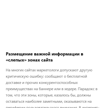
Размещение важной информации в
«слепых» зонах сайта
На многих сайтах маркетологи допускают другую
критическую ошибку: сообщают о бесплатной
доставке и прочих конкурентоспособных
преимуществах на баннере или в хедере. Парадокс в
том, что эти зоны, которые, казалось бы, должны
оставаться наиболее заметными, оказываются на
периферии пользовательского внимания. В интернет-