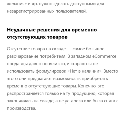
желания» и др. нужно сделать доступными для
незарегистрированных пользователей.
Неудачные решения для временно
отсутствующих товаров
Отсутствие товара на складе — самое большое
разочарование потребителя. В западном eCommerce
продавцы давно поняли это, и стараются не
использовать формулировок «Нет в наличии». Вместо
этого они предлагают возможность приобретать
временно отсутствующие товары. Конечно, это
распространяется только на ту продукцию, которая
закончилась на складе, а не устарела или была снята с
производства.