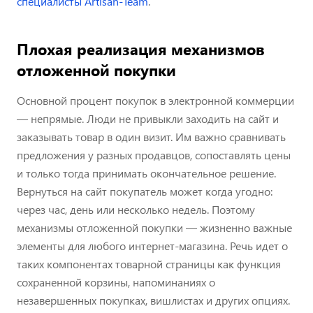
специалисты Artisan-Team
.
Плохая реализация механизмов
отложенной покупки
Основной процент покупок в электронной коммерции
— непрямые. Люди не привыкли заходить на сайт и
заказывать товар в один визит. Им важно сравнивать
предложения у разных продавцов, сопоставлять цены
и только тогда принимать окончательное решение.
Вернуться на сайт покупатель может когда угодно:
через час, день или несколько недель. Поэтому
механизмы отложенной покупки — жизненно важные
элементы для любого интернет-магазина. Речь идет о
таких компонентах товарной страницы как функция
сохраненной корзины, напоминаниях о
незавершенных покупках, вишлистах и других опциях.