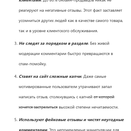
реагируют на негативные отзывы. Этот факт заставляет
усомниться других людей как в качестве самого товара,
так и в уровне клиентского обслуживания.
Не следят за порядком в разделе
. Без живой
модерации комментарии быстро превращаются в
спам-помойку.
Ставят на сайт сложные капчи
. Даже самые
мотивированные пользователи утрачивают запал
написать отзыв, столкнувшись с капчей
от которой
хочется застрелиться
высокой степени нечитаемости.
Используют фейковые отзывы и чистят неугодные
комментарии
. Это неприемлемые манипуляции для