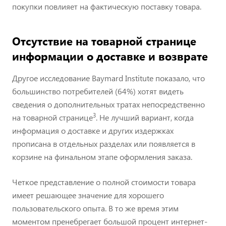
покупки повлияет на фактическую поставку товара.
Отсутствие на товарной странице
информации о доставке и возврате
Другое исследование Baymard Institute показало, что
большинство потребителей (64%) хотят видеть
сведения о дополнительных тратах непосредственно
3
на товарной странице
. Не лучший вариант, когда
информация о доставке и других издержках
прописана в отдельных разделах или появляется в
корзине на финальном этапе оформления заказа.
Четкое представление о полной стоимости товара
имеет решающее значение для хорошего
пользовательского опыта. В то же время этим
моментом пренебрегает большой процент интернет-