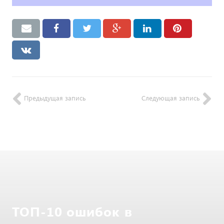
Предыдущая запись
Следующая запись
ТОП-10 ошибок в