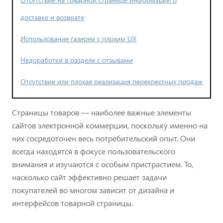
доставке и возврате
Использование галереи с плохим UX
Недоработки в разделе с отзывами
Отсутствие или плохая реализация перекрестных продаж
Страницы товаров — наиболее важные элементы
сайтов электронной коммерции, поскольку именно на
них сосредоточен весь потребительский опыт. Они
всегда находятся в фокусе пользовательского
внимания и изучаются с особым пристрастием. То,
насколько сайт эффективно решает задачи
покупателей во многом зависит от дизайна и
интерфейсов товарной страницы.