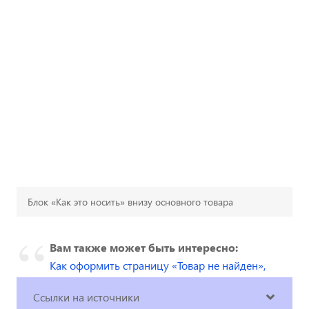
Блок «Как это носить» внизу основного товара
Вам также может быть интересно:
Как оформить страницу «Товар не найден»,
чтобы пользователь остался на сайте
Ссылки на источники