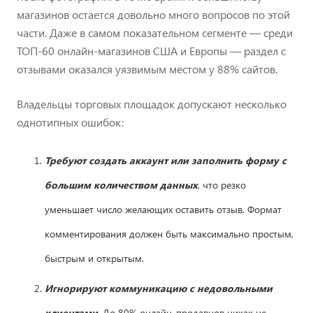
магазинов остается довольно много вопросов по этой
части. Даже в самом показательном сегменте — среди
ТОП-60 онлайн-магазинов США и Европы — раздел с
отзывами оказался уязвимым местом у 88% сайтов.
Владельцы торговых площадок допускают несколько
однотипных ошибок:
Требуют создать аккаунт или заполнить форму с
большим количеством данных
, что резко
уменьшает число желающих оставить отзыв. Формат
комментирования должен быть максимально простым,
быстрым и открытым.
Игнорируют коммуникацию с недовольными
клиентами
. До 80% онлайн-продавцов никак не