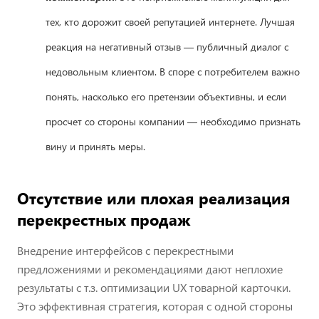
тех, кто дорожит своей репутацией интернете. Лучшая
реакция на негативный отзыв — публичный диалог с
недовольным клиентом. В споре с потребителем важно
понять, насколько его претензии объективны, и если
просчет со стороны компании — необходимо признать
вину и принять меры.
Отсутствие или плохая реализация
перекрестных продаж
Внедрение интерфейсов с перекрестными
предложениями и рекомендациями дают неплохие
результаты с т.з. оптимизации UX товарной карточки.
Это эффективная стратегия, которая с одной стороны