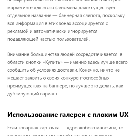
маркетинге для этого феномена даже существует
отдельное название — баннерная слепота, поскольку
вся информация в этих зонах ассоциируется с
рекламой и автоматически игнорируется
подавляющей частью пользователей.
Внимание большинства людей сосредотачивается в
области кнопки «Купить» — именно здесь лучше всего
сообщить об условиях доставки. Конечно, ничто не
мешает заявить о своих конкурентоспособных
преимуществах на баннере, но лучше это делать, как
дублирующий вариант.
Использование галереи с плохим UX
Если товарная карточка — ядро любого магазина, то
ключевым элементом самой страницы является