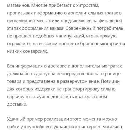
магазинов. Многие прибегают к хитростям,
прописывая информацию о дополнительных тратах в
неочевидных местах или предъявляя ее на финальных
этапах оформления заказа. Современный потребитель
не прощает подобных манипуляций, что напрямую
отражается на высоком проценте брошенных корзин и
низких конверсиях.
Вся информация о доставке и дополнительных тратах
должна быть доступна непосредственно на странице
товара и представлена в развернутом виде. Позиции,
для которых издержки на транспортировку сильно
варьируются, лучше дополнять калькулятором
доставки.
Удачный пример реализации этого момента можно
найти у крупнейшего украинского интернет-магазина