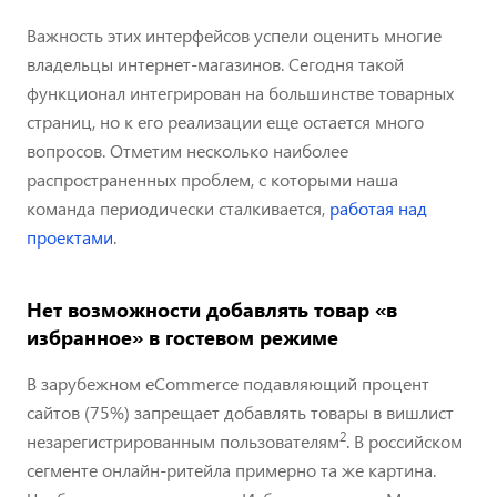
Важность этих интерфейсов успели оценить многие
владельцы интернет-магазинов. Сегодня такой
функционал интегрирован на большинстве товарных
страниц, но к его реализации еще остается много
вопросов. Отметим несколько наиболее
распространенных проблем, с которыми наша
команда периодически сталкивается,
работая над
проектами
.
Нет возможности добавлять товар «в
избранное» в гостевом режиме
В зарубежном eCommerce подавляющий процент
сайтов (75%) запрещает добавлять товары в вишлист
2
незарегистрированным пользователям
. В российском
сегменте онлайн-ритейла примерно та же картина.