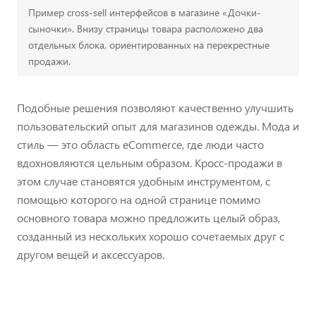
Пример сross-sell интерфейсов в магазине «Дочки-
сыночки». Внизу страницы товара расположено два
отдельных блока, ориентированных на перекрестные
продажи.
Подобные решения позволяют качественно улучшить
пользовательский опыт для магазинов одежды. Мода и
стиль — это область eCommerce, где люди часто
вдохновляются цельным образом. Кросс-продажи в
этом случае становятся удобным инструментом, с
помощью которого на одной странице помимо
основного товара можно предложить целый образ,
созданный из нескольких хорошо сочетаемых друг с
другом вещей и аксессуаров.