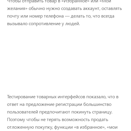
Чтобы отправить товар в «Избранное» или «Мои
желания» обычно нужно создавать аккаунт, оставлять
почту или номер телефона — делать то, что всегда
вызывало сопротивление у людей.
Тестирование товарных интерфейсов показало, что в
ответ на предложение регистрации большинство
пользователей предпочитают покинуть страницу.
Поэтому чтобы не терять возможность продать
отложенную покупку, функции «в избранное», «мои