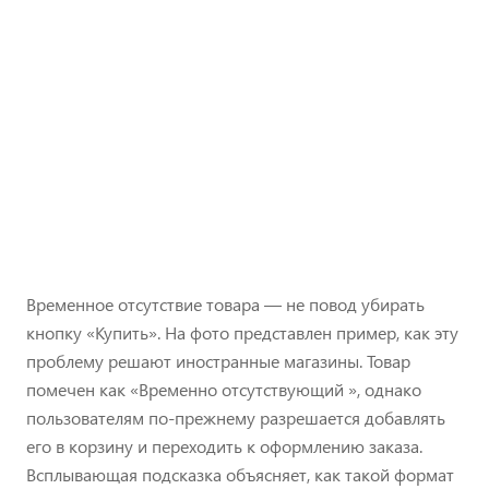
Временное отсутствие товара — не повод убирать
кнопку «Купить». На фото представлен пример, как эту
проблему решают иностранные магазины. Товар
помечен как «Временно отсутствующий », однако
пользователям по-прежнему разрешается добавлять
его в корзину и переходить к оформлению заказа.
Всплывающая подсказка объясняет, как такой формат