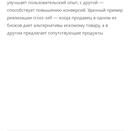
улучшает пользовательский опыт, с другой —
способствует повышению конверсий. Удачный пример
реализации сross-sell — когда продавец в одном из
блоков дает альтернативы искомому товару, а в
другом предлагает сопутствующие продукты.