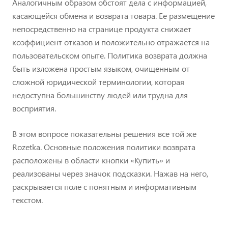
Аналогичным образом обстоят дела с информацией,
касающейся обмена и возврата товара. Ее размещение
непосредственно на странице продукта снижает
коэффициент отказов и положительно отражается на
пользовательском опыте. Политика возврата должна
быть изложена простым языком, очищенным от
сложной юридической терминологии, которая
недоступна большинству людей или трудна для
восприятия.
В этом вопросе показательны решения все той же
Rozetka. Основные положения политики возврата
расположены в области кнопки «Купить» и
реализованы через значок подсказки. Нажав на него,
раскрывается поле с понятным и информативным
текстом.