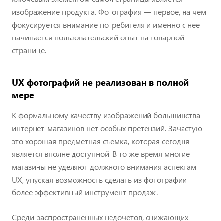
изображение продукта. Фотография — первое, на чем
фокусируется внимание потребителя и именно с нее
начинается пользовательский опыт на товарной
странице.
UX фотографий не реализован в полной
мере
К формальному качеству изображений большинства
интернет-магазинов нет особых претензий. Зачастую
это хорошая предметная съемка, которая сегодня
является вполне доступной. В то же время многие
магазины не уделяют должного внимания аспектам
UX, упуская возможность сделать из фотографии
более эффективный инструмент продаж.
Среди распространенных недочетов, снижающих