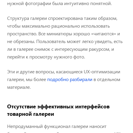
нужной фотографии была интуитивно понятной.
Структура галереи спроектирована таким образом,
чтобы максимально рационально использовать
пространство. Все миниатюры хорошо «читаются» и
не обрезаны. Пользователь может легко увидеть, есть
ли в галерее снимок с интересующим ракурсом, и
перейти к просмотру нужного фото.
Эти и другие вопросы, касающиеся UX-оптимизации
галереи, мы более
подробно разбирали
в отдельном
материале.
Отсутствие эффективных интерфейсов
товарной галереи
Непродуманный функционал галереи наносит