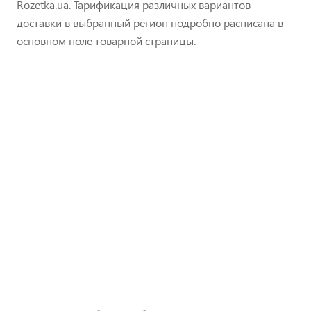
Rozetka.ua. Тарификация различных вариантов
доставки в выбранный регион подробно расписана в
основном поле товарной страницы.