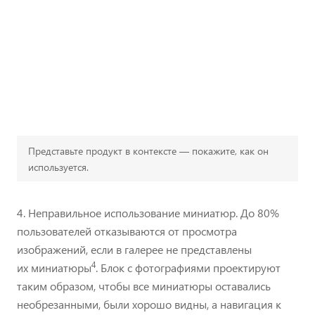
Представьте продукт в контексте — покажите, как он
используется.
4. Неправильное использование миниатюр. До 80%
пользователей отказываются от просмотра
изображений, если в галерее не представлены
4
их миниатюры
. Блок с фотографиями проектируют
таким образом, чтобы все миниатюры оставались
необрезанными, были хорошо видны, а навигация к