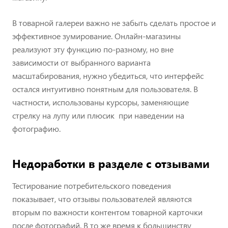
В товарной галереи важно не забыть сделать простое и
эффективное зумирование. Онлайн-магазины
реализуют эту функцию по-разному, но вне
зависимости от выбранного варианта
масштабирования, нужно убедиться, что интерфейс
остался интуитивно понятным для пользователя. В
частности, использованы курсоры, заменяющие
стрелку на лупу или плюсик при наведении на
фотографию.
Недоработки в разделе с отзывами
Тестирование потребительского поведения
показывает, что отзывы пользователей являются
вторым по важности контентом товарной карточки
после фотографий. В то же время к большинству