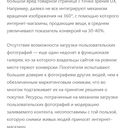
большой вред товарной странице с точки зрения UX.
Например, далеко не все интегрируют механизм
вращения изображения на 360°, с помощью которого
интернет-магазины, продающие вещи, в среднем
увеличивают показатель конверсий на 30-40%.
Отсутствие возможности загрузки пользовательских
фотографий — еще один недочет в функционале
галереи, из-за которого владельцы сайтов на ровном
месте теряют конверсии. Посетители испытывают
большее доверие к фотографиям других людей, чем к
обезличенным маркетинговым снимкам, что во
многом подталкивает их на принятие решения о
покупке. Ресурсы, потраченные на механизм загрузки
пользовательских фотографий и модерацию
заливаемого контента, несопоставимы с той пользой,
которую снимки живых людей приносят интернет-
магазину.