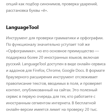
опций как подбор синонимов, проверка ударений,
расстановка буквы «ё».
LanguageTool
Инструмент для проверки грамматики и орфографии.
По функционалу значительно уступает той же
«Орфограммке», но его основное преимущество —
поддержка более 20 иностранных языков, включая
русский. LanguageTool доступен в виде онлайн-сервиса
и аддонов для Firefox, Chrome, Google Docs. В формате
браузерного расширения инструмент отслеживает
правописание текстов, вводимых в поля, и проверяет
контент, опубликованный на сайтах. Это полезный
сервис в первую очередь для тех, кто работаете с
иностранным сегментом интернета. В бесплатной
онлайн-версии имеется лимит на проверку 20 тыс.