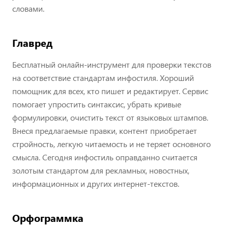
словами.
Главред
Бесплатный онлайн-инструмент для проверки текстов
на соответствие стандартам инфостиля. Хороший
помощник для всех, кто пишет и редактирует. Сервис
помогает упростить синтаксис, убрать кривые
формулировки, очистить текст от языковых штампов.
Внеся предлагаемые правки, контент приобретает
стройность, легкую читаемость и не теряет основного
смысла. Сегодня инфостиль оправданно считается
золотым стандартом для рекламных, новостных,
информационных и других интернет-текстов.
Орфограммка