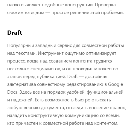
плохо выявляет подобные конструкции. Проверка
свежим взглядом — простое решение этой проблемы.
Draft
Популярный западный сервис для совместной работы
над текстами. Инструмент ощутимо оптимизирует
процесс, когда над созданием контента трудится
несколько специалистов, и он проходит множество
этапов перед публикацией. Draft — достойная
альтернатива совместному редактированию в Google
Docs. Здесь все на порядок удобней, функциональней
и надежней. Есть возможность быстро отыскать
любую версию документа, отследить внесение правок,
наладить конструктивную коммуникацию со всеми,
кто причастен к совместной работе над контентом.