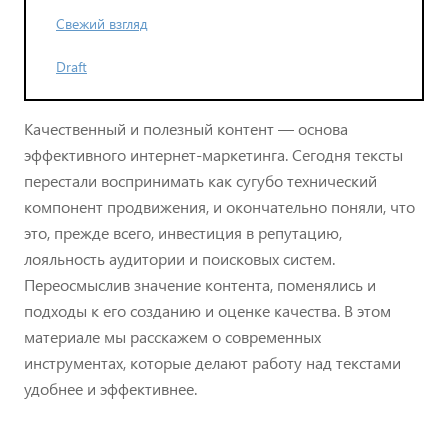
Свежий взгляд
Draft
Качественный и полезный контент — основа
эффективного интернет-маркетинга. Сегодня тексты
перестали воспринимать как сугубо технический
компонент продвижения, и окончательно поняли, что
это, прежде всего, инвестиция в репутацию,
лояльность аудитории и поисковых систем.
Переосмыслив значение контента, поменялись и
подходы к его созданию и оценке качества. В этом
материале мы расскажем о современных
инструментах, которые делают работу над текстами
удобнее и эффективнее.