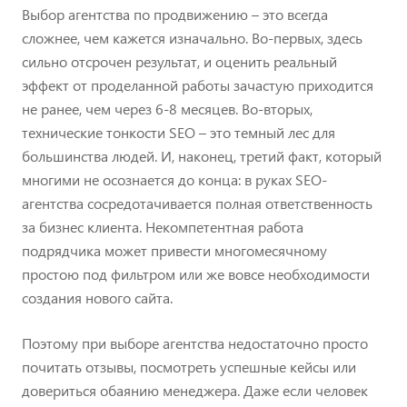
Выбор агентства по продвижению – это всегда
сложнее, чем кажется изначально. Во-первых, здесь
сильно отсрочен результат, и оценить реальный
эффект от проделанной работы зачастую приходится
не ранее, чем через 6-8 месяцев. Во-вторых,
технические тонкости SEO – это темный лес для
большинства людей. И, наконец, третий факт, который
многими не осознается до конца: в руках SEO-
агентства сосредотачивается полная ответственность
за бизнес клиента. Некомпетентная работа
подрядчика может привести многомесячному
простою под фильтром или же вовсе необходимости
создания нового сайта.
Поэтому при выборе агентства недостаточно просто
почитать отзывы, посмотреть успешные кейсы или
довериться обаянию менеджера. Даже если человек