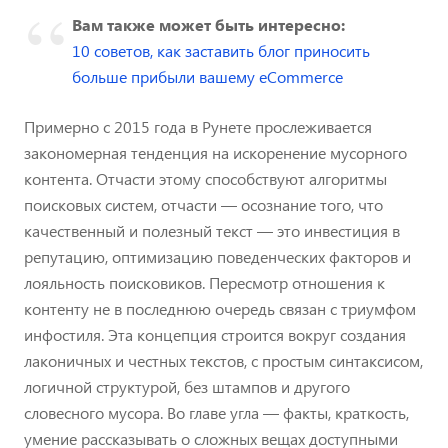
Вам также может быть интересно:
10 советов, как заставить блог приносить
больше прибыли вашему eCommerce
Примерно с 2015 года в Рунете прослеживается
закономерная тенденция на искоренение мусорного
контента. Отчасти этому способствуют алгоритмы
поисковых систем, отчасти — осознание того, что
качественный и полезный текст — это инвестиция в
репутацию, оптимизацию поведенческих факторов и
лояльность поисковиков. Пересмотр отношения к
контенту не в последнюю очередь связан с триумфом
инфостиля. Эта концепция строится вокруг создания
лаконичных и честных текстов, с простым синтаксисом,
логичной структурой, без штампов и другого
словесного мусора. Во главе угла — факты, краткость,
умение рассказывать о сложных вещах доступными