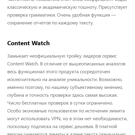
классическую и академическую тошноту. Присутствует
проверка грамматики. Очень удобная функция —
сохранение отчетов по каждому тексту.
Content Watch
Замыкает неофициальную тройку лидеров сервис
Content Watch. В отличие от вышеописанных аналогов
весь функционал этого продукта сосредоточен
исключительно на анализе уникальности. Возможно,
именно поэтому, по нашему субъективному мнению,
глубина и точность проверки здесь самая высокая.
Число бесплатных проверок в сутки ограничено.
Особо экономные пользователи по истечении лимита
могут использовать VPN, но в этом нет необходимости,
поскольку подписка на сервис дешевая. В платной
версии снимаются лимиты к длине текста (изначально