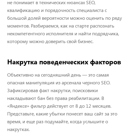
не понимает в технических нюансах SEO,
квалификацию и порядочность специалиста с
большой долей вероятности можно оценить по ряду
моментов. Разбираемся, как на старте распознать
некомпетентного исполнителя и найти подрядчика,
которому можно доверить свой бизнес.
Накрутка поведенческих факторов
Объективно на сегодняшний день — это самая
опасная манипуляция из арсенала черного SEO.
Зафиксировав факт накрутки, поисковики
накладывают бан без права реабилитации. В
«Яндексе» фильтр действует от 8 до 12 месяцев.
Представьте, какие убытки понесет ваш сайт за это
время, и еще раз подумайте, когда услышите о
накрутках.