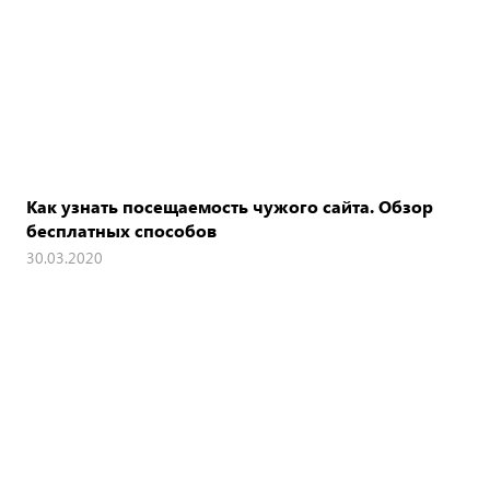
Как узнать посещаемость чужого сайта. Обзор
бесплатных способов
30.03.2020