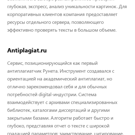
глубокая, экспресс, анализ уникальности картинок. Для
корпоративных клиентов компания предоставляет
ресурсы отдельного сервера, позволяющего
эффективно проверять тексты в большом объеме.
Antiplagiat.ru
Сервис, позиционирующийся как первый
антиплагиатчик Рунета. Инструмент создавался с
ориентацией на академический антиплагиат, но
отлично зарекомендовал себя и для обычных
потребностей digital-индустрии. Система
взаимодействует с архивами специализированных
библиотек, каталогами диссертаций и другими
закрытыми базами. Алгоритм работает быстро и
глубоко, представляя отчет о тексте с широкой
градацией параметров: заимствование, цитирование,