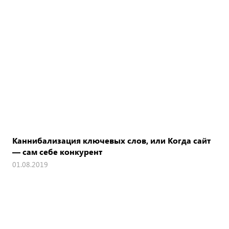
Каннибализация ключевых слов, или Когда сайт
— сам себе конкурент
01.08.2019