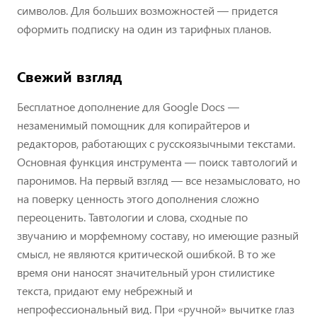
символов. Для больших возможностей — придется
оформить подписку на один из тарифных планов.
Свежий взгляд
Бесплатное дополнение для Google Docs —
незаменимый помощник для копирайтеров и
редакторов, работающих с русскоязычными текстами.
Основная функция инструмента — поиск тавтологий и
паронимов. На первый взгляд — все незамысловато, но
на поверку ценность этого дополнения сложно
переоценить. Тавтологии и слова, сходные по
звучанию и морфемному составу, но имеющие разный
смысл, не являются критической ошибкой. В то же
время они наносят значительный урон стилистике
текста, придают ему небрежный и
непрофессиональный вид. При «ручной» вычитке глаз