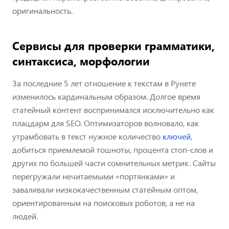
оригинальность.
Сервисы для проверки грамматики,
синтаксиса, морфологии
За последние 5 лет отношение к текстам в Рунете
изменилось кардинальным образом. Долгое время
статейный контент воспринимался исключительно как
плацдарм для SEO. Оптимизаторов волновало, как
утрамбовать в текст нужное количество
ключей
,
добиться приемлемой тошноты, процента стоп-слов и
других по большей части сомнительных метрик. Сайты
перегружали нечитаемыми «портянками» и
заваливали низкокачественным статейным оптом,
ориентированным на поисковых роботов, а не на
людей.