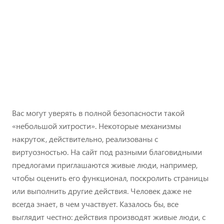
Вас могут уверять в полной безопасности такой
«небольшой хитрости». Некоторые механизмы
накруток, действительно, реализованы с
виртуозностью. На сайт под разными благовидными
предлогами приглашаются живые люди, например,
чтобы оценить его функционал, поскролить страницы
или выполнить другие действия. Человек даже не
всегда знает, в чем участвует. Казалось бы, все
выглядит честно: действия производят живые люди, с