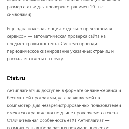
размер статьи для проверки ограничен 10 тыс.
символами).
Еще одна полезная опция, отдельно предлагаемая
сервисом — автоматическая проверка сайта на
предмет кражи контента. Система проводит
периодическое сканирование указанных страниц и
рассылает отчеты на почту.
Etxt.ru
Антиплагиатчик доступен в формате онлайн-сервиса и
бесплатной программы, устанавливаемой на
компьютер. Для незарегистрированных пользователей
имеются ограничения по длине проверяемого текста.
Отличительная особенность eTXT Антиплагиат —
возможность выбора разных режимов проверки: