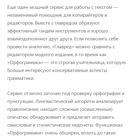
Еще один мощный сервис для работы с текстом —
незаменимый помощник для копирайтеров и
редакторов. Вместе с главредом образуют
эффективный тандем инструментов и хорошо
взаимодополняют друг друга. Если позволить себе
провести аналогию, «Главред» можно сравнить с
редактором модного издания, в то время как
«Орфограммка» — это строгая учительница, которую
больше интересуют консервативные аспекты
грамматики.
Сервис отлично заточен под проверку орфографии и
пунктуации. Лингвистический алгоритм анализирует
правописание, находит сложные (осмысленные)
опечатки, обнаруживает и предлагает исправить
смысловые и стилистические недочеты. Функционал
«Орфограммки» очень обширен, вплоть до таких